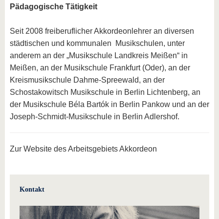
Pädagogische Tätigkeit
Seit 2008 freiberuflicher Akkordeonlehrer an diversen
städtischen und kommunalen Musikschulen, unter
anderem an der „Musikschule Landkreis Meißen“ in
Meißen, an der Musikschule Frankfurt (Oder), an der
Kreismusikschule Dahme-Spreewald, an der
Schostakowitsch Musikschule in Berlin Lichtenberg, an
der Musikschule Béla Bartók in Berlin Pankow und an der
Joseph-Schmidt-Musikschule in Berlin Adlershof.
Zur Website des Arbeitsgebiets Akkordeon
Kontakt