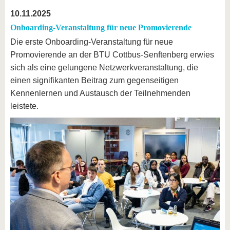
10.11.2025
Onboarding-Veranstaltung für neue Promovierende
Die erste Onboarding-Veranstaltung für neue
Promovierende an der BTU Cottbus-Senftenberg erwies
sich als eine gelungene Netzwerkveranstaltung, die
einen signifikanten Beitrag zum gegenseitigen
Kennenlernen und Austausch der Teilnehmenden
leistete.