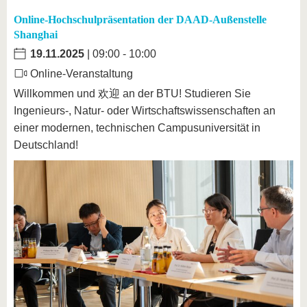
Online-Hochschulpräsentation der DAAD-Außenstelle
Shanghai
19.11.2025
| 09:00 - 10:00
Online-Veranstaltung
Willkommen und 欢迎 an der BTU! Studieren Sie
Ingenieurs-, Natur- oder Wirtschaftswissenschaften an
einer modernen, technischen Campusuniversität in
Deutschland!