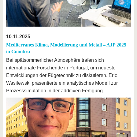
10.11.2025
Mediterranes Klima, Modellierung und Metall – AJP 2025
in Coimbra
Bei spätsommerlicher Atmosphäre trafen sich
internationale Forschende in Portugal, um neueste
Entwicklungen der Fügetechnik zu diskutieren. Eric
Wasilewski präsentierte ein analytisches Modell zur
Prozesssimulation in der additiven Fertigung.