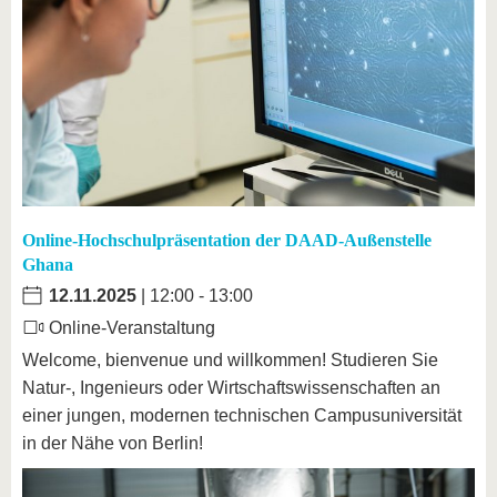
Online-Hochschulpräsentation der DAAD-Außenstelle
Ghana
12.11.2025
| 12:00 - 13:00
Online-Veranstaltung
Welcome, bienvenue und willkommen! Studieren Sie
Natur-, Ingenieurs oder Wirtschaftswissenschaften an
einer jungen, modernen technischen Campusuniversität
in der Nähe von Berlin!