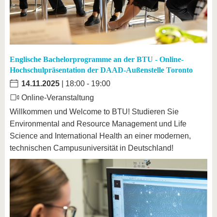
Englische Bachelorprogramme an der BTU - Online-
Hochschulpräsentation der DAAD-Außenstelle Toronto
14.11.2025
| 18:00 - 19:00
Online-Veranstaltung
Willkommen und Welcome to BTU! Studieren Sie
Environmental and Resource Management und Life
Science and International Health an einer modernen,
technischen Campusuniversität in Deutschland!