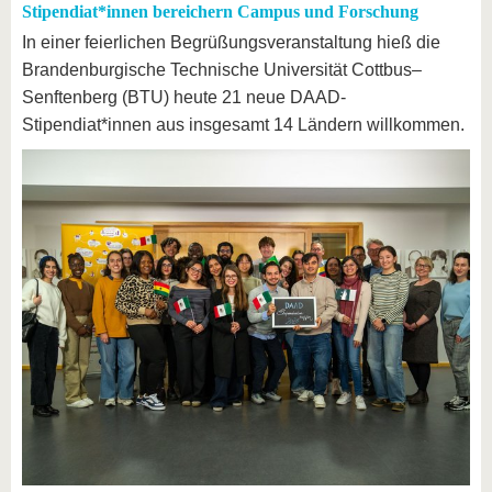
Stipendiat*innen bereichern Campus und Forschung
In einer feierlichen Begrüßungsveranstaltung hieß die
Brandenburgische Technische Universität Cottbus–
Senftenberg (BTU) heute 21 neue DAAD-
Stipendiat*innen aus insgesamt 14 Ländern willkommen.