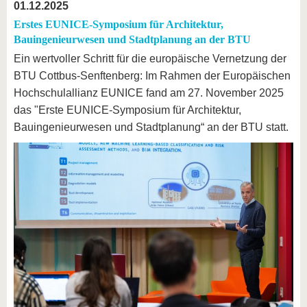
01.12.2025
Erstes EUNICE-Symposium für Architektur,
Bauingenieurwesen und Stadtplanung an der BTU
Ein wertvoller Schritt für die europäische Vernetzung der
BTU Cottbus-Senftenberg: Im Rahmen der Europäischen
Hochschulallianz EUNICE fand am 27. November 2025
das "Erste EUNICE-Symposium für Architektur,
Bauingenieurwesen und Stadtplanung“ an der BTU statt.