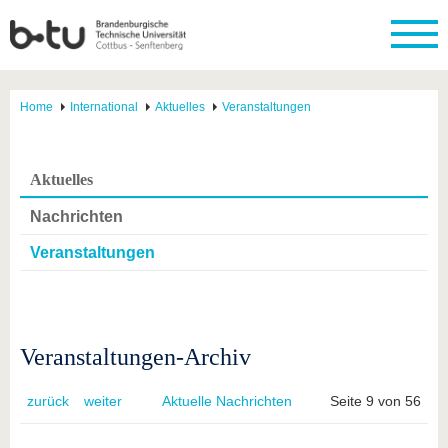
Home
International
Aktuelles
Veranstaltungen
Aktuelles
Nachrichten
Veranstaltungen
Veranstaltungen-Archiv
zurück
weiter
Aktuelle Nachrichten
Seite 9 von 56