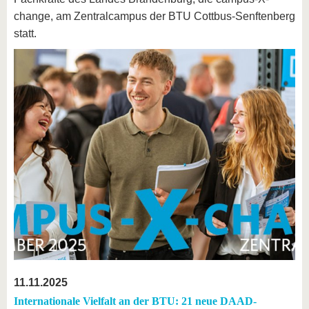
change, am Zentralcampus der BTU Cottbus-Senftenberg
statt.
11.11.2025
Internationale Vielfalt an der BTU: 21 neue DAAD-