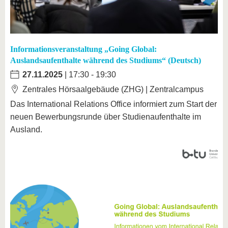
Informationsveranstaltung „Going Global:
Auslandsaufenthalte während des Studiums“ (Deutsch)
27.11.2025
| 17:30 - 19:30
Zentrales Hörsaalgebäude (ZHG) | Zentralcampus
Das International Relations Office informiert zum Start der
neuen Bewerbungsrunde über Studienaufenthalte im
Ausland.