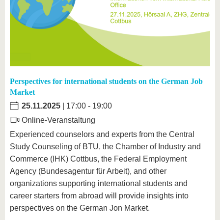
Perspectives for international students on the German Job
Market
25.11.2025
| 17:00 - 19:00
Online-Veranstaltung
Experienced counselors and experts from the Central
Study Counseling of BTU, the Chamber of Industry and
Commerce (IHK) Cottbus, the Federal Employment
Agency (Bundesagentur für Arbeit), and other
organizations supporting international students and
career starters from abroad will provide insights into
perspectives on the German Jon Market.