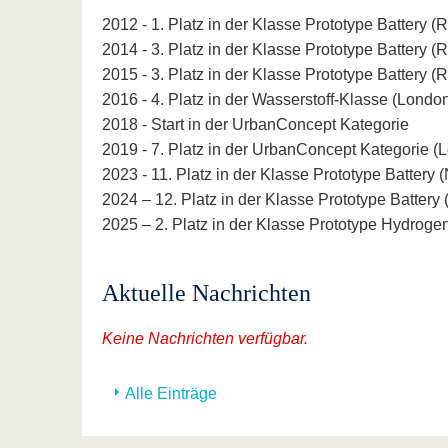
2012 - 1. Platz in der Klasse Prototype Battery (
2014 - 3. Platz in der Klasse Prototype Battery (
2015 - 3. Platz in der Klasse Prototype Battery 
2016 - 4. Platz in der Wasserstoff-Klasse (Londo
2018 - Start in der UrbanConcept Kategorie
2019 - 7. Platz in der UrbanConcept Kategorie (
2023 - 11. Platz in der Klasse Prototype Battery 
2024 – 12. Platz in der Klasse Prototype Battery
2025 – 2. Platz in der Klasse Prototype Hydrogen
Aktuelle Nachrichten
Keine Nachrichten verfügbar.
Alle Einträge