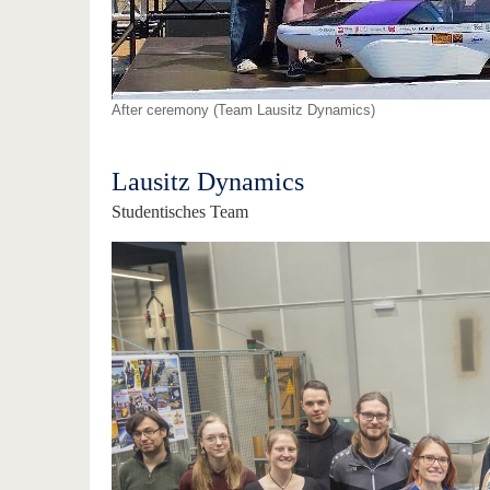
After ceremony (Team Lausitz Dynamics)
Lausitz Dynamics
Studentisches Team