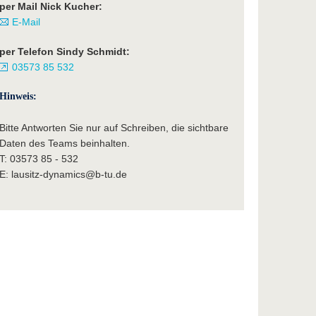
per Mail Nick Kucher:
E-Mail
per Telefon Sindy Schmidt:
03573 85 532
Hinweis:
Bitte Antworten Sie nur auf Schreiben, die sichtbare
Daten des Teams beinhalten.
T: 03573 85 - 532
E: lausitz-dynamics@b-tu.de