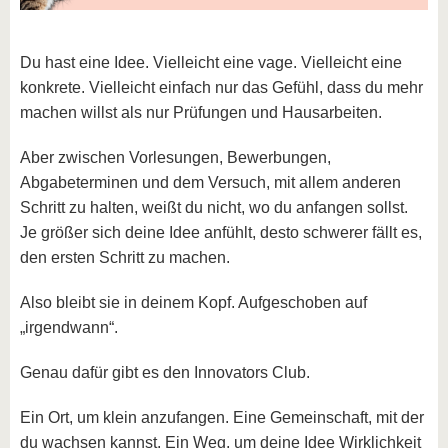
Du hast eine Idee. Vielleicht eine vage. Vielleicht eine
konkrete. Vielleicht einfach nur das Gefühl, dass du mehr
machen willst als nur Prüfungen und Hausarbeiten.
Aber zwischen Vorlesungen, Bewerbungen,
Abgabeterminen und dem Versuch, mit allem anderen
Schritt zu halten, weißt du nicht, wo du anfangen sollst.
Je größer sich deine Idee anfühlt, desto schwerer fällt es,
den ersten Schritt zu machen.
Also bleibt sie in deinem Kopf. Aufgeschoben auf
„irgendwann“.
Genau dafür gibt es den Innovators Club.
Ein Ort, um klein anzufangen. Eine Gemeinschaft, mit der
du wachsen kannst. Ein Weg, um deine Idee Wirklichkeit