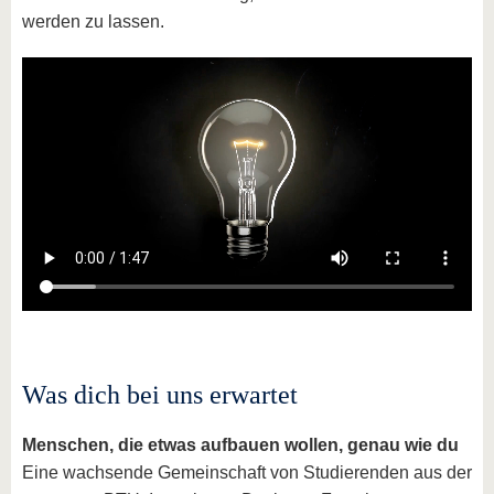
werden zu lassen.
Was dich bei uns erwartet
Menschen, die etwas aufbauen wollen, genau wie du
Eine wachsende Gemeinschaft von Studierenden aus der