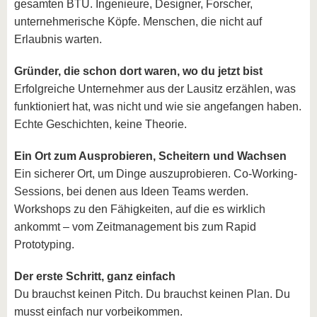
gesamten BTU. Ingenieure, Designer, Forscher,
unternehmerische Köpfe. Menschen, die nicht auf
Erlaubnis warten.
Gründer, die schon dort waren, wo du jetzt bist
Erfolgreiche Unternehmer aus der Lausitz erzählen, was
funktioniert hat, was nicht und wie sie angefangen haben.
Echte Geschichten, keine Theorie.
Ein Ort zum Ausprobieren, Scheitern und Wachsen
Ein sicherer Ort, um Dinge auszuprobieren. Co-Working-
Sessions, bei denen aus Ideen Teams werden.
Workshops zu den Fähigkeiten, auf die es wirklich
ankommt – vom Zeitmanagement bis zum Rapid
Prototyping.
Der erste Schritt, ganz einfach
Du brauchst keinen Pitch. Du brauchst keinen Plan. Du
musst einfach nur vorbeikommen.