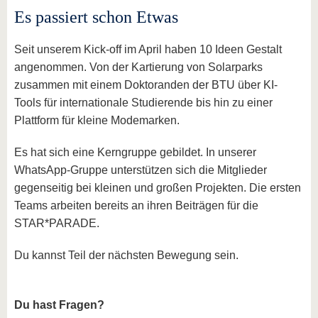
Es passiert schon Etwas
Seit unserem Kick-off im April haben 10 Ideen Gestalt
angenommen. Von der Kartierung von Solarparks
zusammen mit einem Doktoranden der BTU über KI-
Tools für internationale Studierende bis hin zu einer
Plattform für kleine Modemarken.
Es hat sich eine Kerngruppe gebildet. In unserer
WhatsApp-Gruppe unterstützen sich die Mitglieder
gegenseitig bei kleinen und großen Projekten. Die ersten
Teams arbeiten bereits an ihren Beiträgen für die
STAR*PARADE.
Du kannst Teil der nächsten Bewegung sein.
Du hast Fragen?