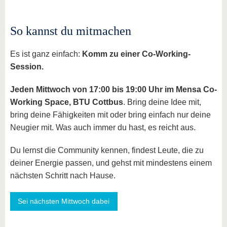
So kannst du mitmachen
Es ist ganz einfach:
Komm zu einer Co-Working-
Session.
Jeden Mittwoch von 17:00 bis 19:00 Uhr im Mensa Co-
Working Space, BTU Cottbus
. Bring deine Idee mit,
bring deine Fähigkeiten mit oder bring einfach nur deine
Neugier mit. Was auch immer du hast, es reicht aus.
Du lernst die Community kennen, findest Leute, die zu
deiner Energie passen, und gehst mit mindestens einem
nächsten Schritt nach Hause.
Sei nächsten Mittwoch dabei