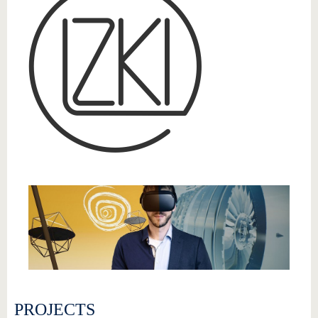
PROJECTS