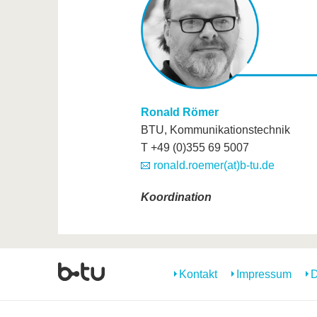
Ronald Römer
BTU, Kommunikationstechnik
T +49 (0)355 69 5007
ronald.roemer(at)b-tu.de
Koordination
Kontakt
Impressum
D