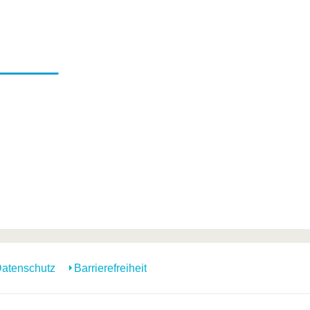
atenschutz
Barrierefreiheit