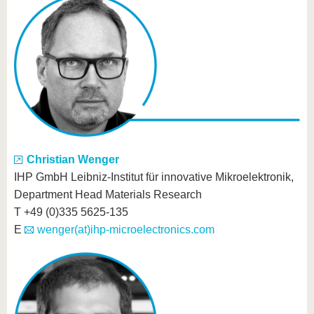
Christian Wenger
IHP GmbH Leibniz-Institut für innovative Mikroelektronik,
Department Head Materials Research
T +49 (0)335 5625-135
E
wenger(at)ihp-microelectronics.com