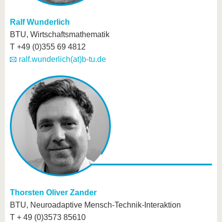
Ralf Wunderlich
BTU, Wirtschaftsmathematik
T +49 (0)355 69 4812
ralf.wunderlich(at)b-tu.de
Thorsten Oliver Zander
BTU, Neuroadaptive Mensch-Technik-Interaktion
T + 49 (0)3573 85610