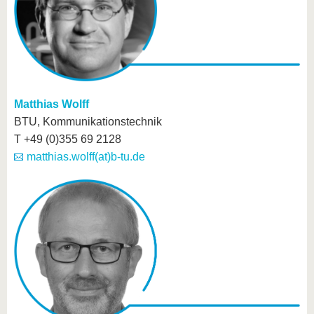
Matthias Wolff
BTU, Kommunikationstechnik
T +49 (0)355 69 2128
matthias.wolff(at)b-tu.de