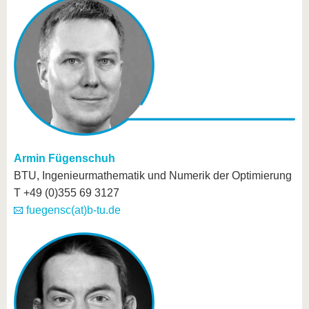
Armin Fügenschuh
BTU, Ingenieurmathematik und Numerik der Optimierung
T +49 (0)355 69 3127
fuegensc(at)b-tu.de