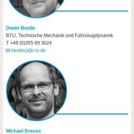
Dieter Bestle
BTU, Technische Mechanik und Fahrzeugdynamik
T +49 (0)355 69 3024
bestle(at)b-tu.de
Michael Breuss