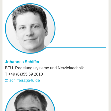
Johannes Schiffer
BTU, Regelungssysteme und Netzleittechnik
T +49 (0)355 69 2810
schiffer(at)b-tu.de