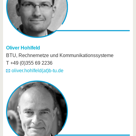
Oliver Hohlfeld
BTU, Rechnernetze und Kommunikationssysteme
T +49 (0)355 69 2236
oliver.hohlfeld(at)b-tu.de