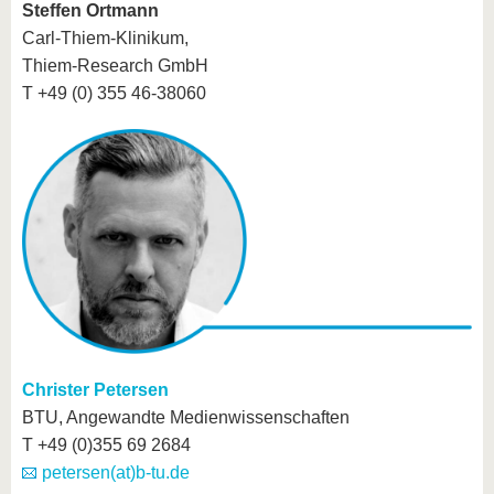
Steffen Ortmann
Carl-Thiem-Klinikum,
Thiem-Research GmbH
T +49 (0) 355 46-38060
Christer Petersen
BTU, Angewandte Medienwissenschaften
T +49 (0)355 69 2684
petersen(at)b-tu.de