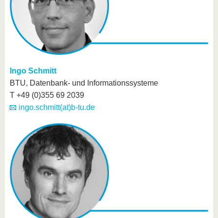
Ingo Schmitt
BTU, Datenbank- und Informationssysteme
T +49 (0)355 69 2039
ingo.schmitt(at)b-tu.de