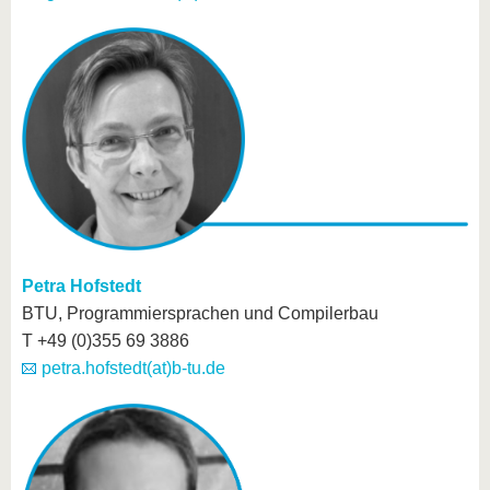
Petra Hofstedt
BTU, Programmiersprachen und Compilerbau
T +49 (0)355 69 3886
petra.hofstedt(at)b-tu.de