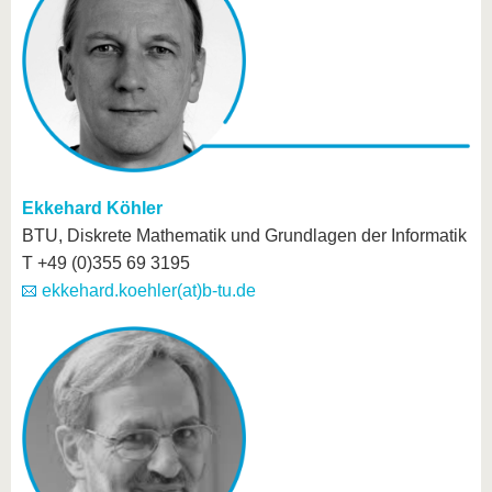
Ekkehard Köhler
BTU, Diskrete Mathematik und Grundlagen der Informatik
T +49 (0)355 69 3195
ekkehard.koehler(at)b-tu.de