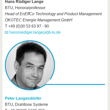
Hans Rüdiger Lange
BTU, Honorarprofessor
Head of EnEffCo Technology and Product Management
ÖKOTEC Energie Management GmbH
T +49 (0)30 53 63 97 - 90
hansruediger.lange(at)b-tu.de
Peter Langendörfer
BTU, Drahtlose Systeme