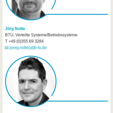
Jörg Nolte
BTU, Verteilte Systeme/Betriebssysteme
T +49 (0)355 69 3284
joerg.nolte(at)b-tu.de