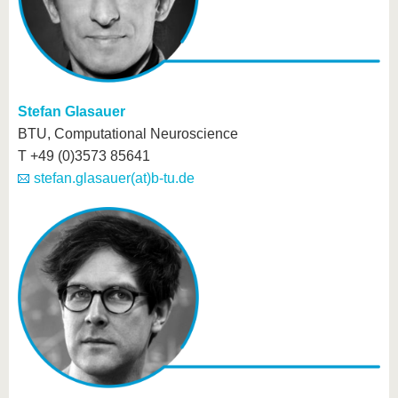
Stefan Glasauer
BTU, Computational Neuroscience
T +49 (0)3573 85641
stefan.glasauer(at)b-tu.de