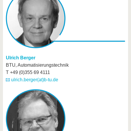
Ulrich Berger
BTU, Automatisierungstechnik
T +49 (0)355 69 4111
ulrich.berger(at)b-tu.de