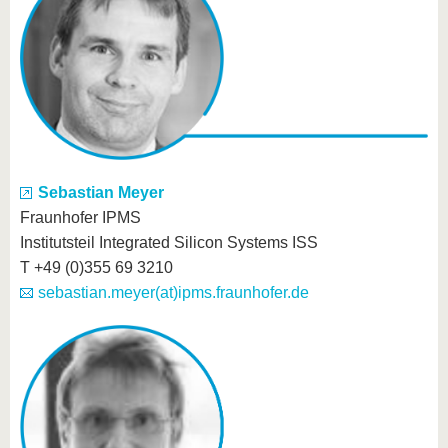
Sebastian Meyer
Fraunhofer IPMS
Institutsteil Integrated Silicon Systems ISS
T +49 (0)355 69 3210
sebastian.meyer(at)ipms.fraunhofer.de