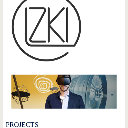
PROJECTS