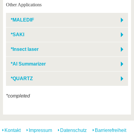
Other Applications
*MALEDIF
*SAKI
*Insect laser
*AI Summarizer
*QUARTZ
*completed
Kontakt
Impressum
Datenschutz
Barrierefreiheit