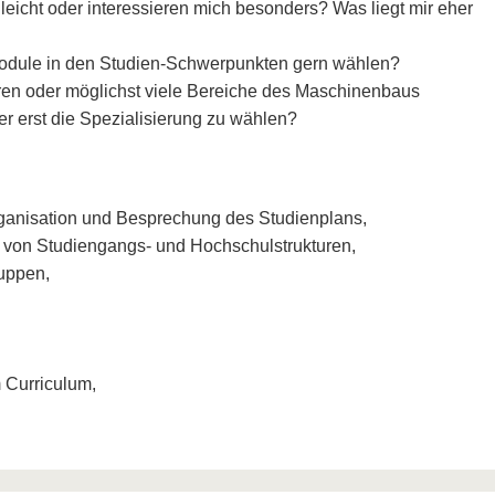
leicht oder interessieren mich besonders? Was liegt mir eher
Module in den Studien-Schwerpunkten gern wählen?
eren oder möglichst viele Bereiche des Maschinenbaus
r erst die Spezialisierung zu wählen?
rganisation und Besprechung des Studienplans,
 von Studiengangs- und Hochschulstrukturen,
ruppen,
 Curriculum,