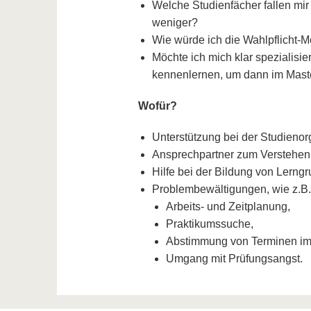
Welche Studienfächer fallen mir 
weniger?
Wie würde ich die Wahlpflicht-
Möchte ich mich klar spezialisi
kennenlernen, um dann im Maste
Wofür?
Unterstützung bei der Studieno
Ansprechpartner zum Verstehen
Hilfe bei der Bildung von Lerng
Problembewältigungen, wie z.B.
Arbeits- und Zeitplanung,
Praktikumssuche,
Abstimmung von Terminen im
Umgang mit Prüfungsangst.