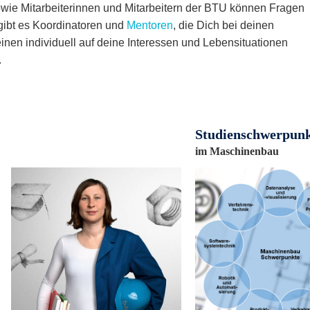
wie Mitarbeiterinnen und Mitarbeitern der BTU können Fragen
 gibt es Koordinatoren und
Mentoren
, die Dich bei deinen
nen individuell auf deine Interessen und Lebensituationen
.
Studienschwerpun
im Maschinenbau