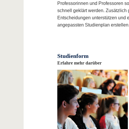
Professorinnen und Professoren so
schnell geklärt werden. Zusätzlich
Entscheidungen unterstützen und ei
angepassten Studienplan erstellen
Studienform
Erfahre mehr darüber