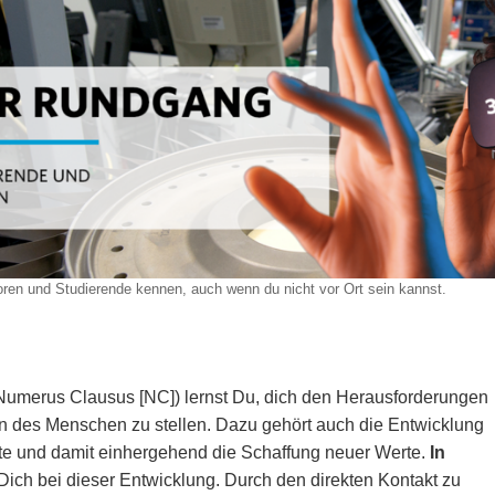
ren und Studierende kennen, auch wenn du nicht vor Ort sein kannst.
umerus Clausus [NC]) lernst Du, dich den Herausforderungen
n des Menschen zu stellen. Dazu gehört auch die Entwicklung
e und damit einhergehend die Schaffung neuer Werte.
In
Dich bei dieser Entwicklung. Durch den direkten Kontakt zu