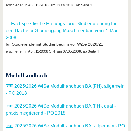
erschienen in ABl. 13/2016, am 13.09.2016, ab Seite 2
Fachspezifische Prüfungs- und Studienordnung für
den Bachelor-Studiengang Maschinenbau vom 7. Mai
2008
für Studierende mit Studienbeginn vor WiSe 2020/21
erschienen in ABl. 11/2008 S. 4, am 07.05.2008, ab Seite 4
Modulhandbuch
2025/2026 WiSe Modulhandbuch BA (FH), allgemein
- PO 2018
2025/2026 WiSe Modulhandbuch BA (FH), dual -
praxisintegrierend - PO 2018
2025/2026 WiSe Modulhandbuch BA, allgemein - PO