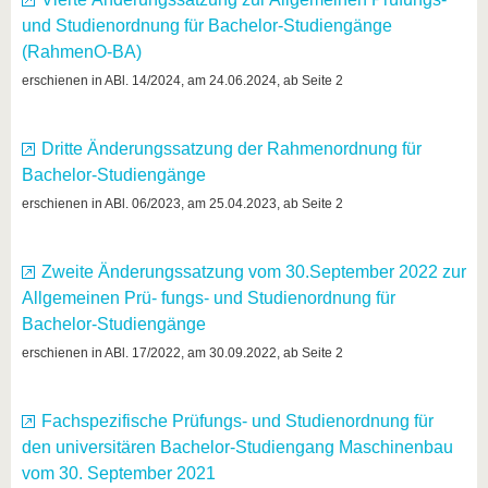
und Studienordnung für Bachelor-Studiengänge
(RahmenO-BA)
erschienen in ABl. 14/2024, am 24.06.2024, ab Seite 2
Dritte Änderungssatzung der Rahmenordnung für
Bachelor-Studiengänge
erschienen in ABl. 06/2023, am 25.04.2023, ab Seite 2
Zweite Änderungssatzung vom 30.September 2022 zur
Allgemeinen Prü- fungs- und Studienordnung für
Bachelor-Studiengänge
erschienen in ABl. 17/2022, am 30.09.2022, ab Seite 2
Fachspezifische Prüfungs- und Studienordnung für
den universitären Bachelor-Studiengang Maschinenbau
vom 30. September 2021