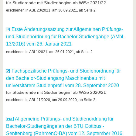
für Studierende mit Studienbeginn ab WiSe 2021/22
erschienen in ABl. 23/2021, am 30.09.2021, ab Seite 2
Erste Änderungssatzung zur Allgemeinen Prüfungs-
und Studienordnung für Bachelor-Studiengänge (AMbl.
13/2016) vom 26. Januar 2021
erschienen in ABl.1/2021, am 26.01.2021, ab Seite 2
Fachspezifische Prüfungs- und Studienordnung für
den Bachelor-Studiengang Maschinenbau mit
universitärem Studienprofil vom 28. September 2020
für Studierende mit Studienbeginn ab WiSe 2020/21
erschienen in ABl. 11/2020, am 29.09.2020, ab Seite 2
Allgemeine Prüfungs- und Studienordnung für
Bachelor-Studiengänge an der BTU Cottbus -
Senftenberg (RahmenO-BA) vom 12. September 2016