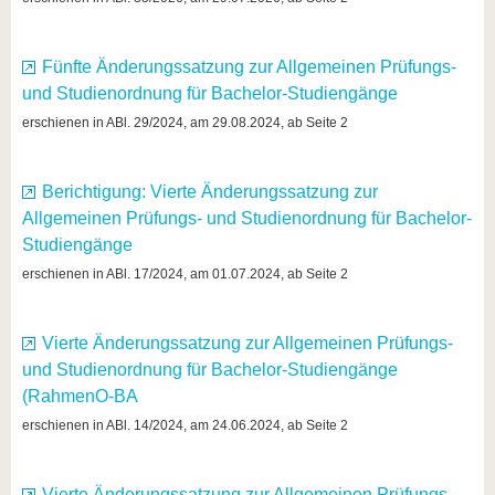
Fünfte Änderungssatzung zur Allgemeinen Prüfungs-
und Studienordnung für Bachelor-Studiengänge
erschienen in ABl. 29/2024, am 29.08.2024, ab Seite 2
Berichtigung: Vierte Änderungssatzung zur
Allgemeinen Prüfungs- und Studienordnung für Bachelor-
Studiengänge
erschienen in ABl. 17/2024, am 01.07.2024, ab Seite 2
Vierte Änderungssatzung zur Allgemeinen Prüfungs-
und Studienordnung für Bachelor-Studiengänge
(RahmenO-BA
erschienen in ABl. 14/2024, am 24.06.2024, ab Seite 2
Vierte Änderungssatzung zur Allgemeinen Prüfungs-