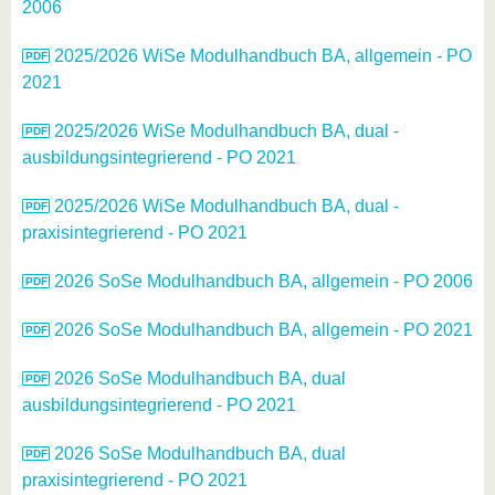
2006
2025/2026 WiSe Modulhandbuch BA, allgemein - PO
2021
2025/2026 WiSe Modulhandbuch BA, dual -
ausbildungsintegrierend - PO 2021
2025/2026 WiSe Modulhandbuch BA, dual -
praxisintegrierend - PO 2021
2026 SoSe Modulhandbuch BA, allgemein - PO 2006
2026 SoSe Modulhandbuch BA, allgemein - PO 2021
2026 SoSe Modulhandbuch BA, dual
ausbildungsintegrierend - PO 2021
2026 SoSe Modulhandbuch BA, dual
praxisintegrierend - PO 2021