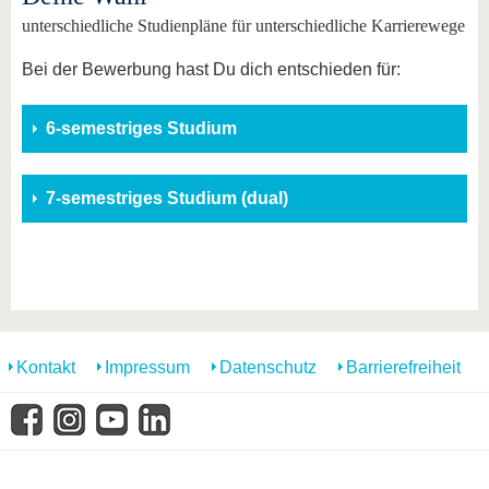
unterschiedliche Studienpläne für unterschiedliche Karrierewege
Bei der Bewerbung hast Du dich entschieden für:
6-semestriges Studium
7-semestriges Studium (dual)
Kontakt
Impressum
Datenschutz
Barrierefreiheit