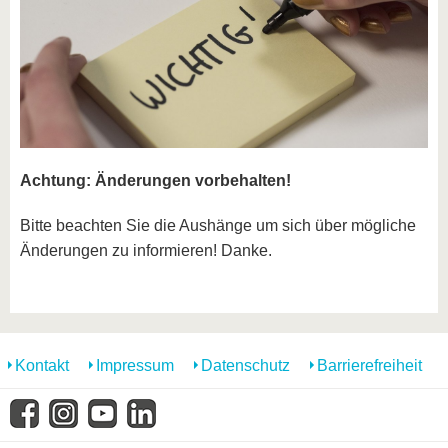
Achtung: Änderungen vorbehalten!
Bitte beachten Sie die Aushänge um sich über mögliche
Änderungen zu informieren! Danke.
Kontakt
Impressum
Datenschutz
Barrierefreiheit