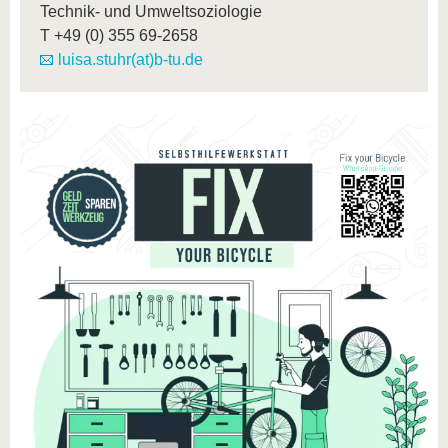
Technik- und Umweltsoziologie
T
+49 (0) 355 69-2658
luisa.stuhr(at)b-tu.de