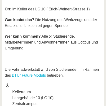
Ort:
Im Keller des LG 10 ( Erich-Weinert-Strasse 1)
Was kostet das?
Die Nutzung des Werkzeugs und der
Ersatzteile funktioniert gegen Spende
Wer kann kommen?
Alle :-) Studierende,
Mitarbeiter*innen und Anwohner*innen aus Cottbus und
Umgebung
Die Fahrradwerkstatt wird von Studierenden im Rahmen
des
BTU4Future Moduls
betrieben.
Kellerraum
Lehrgebäude 10 (LG 10)
Zentralcampus