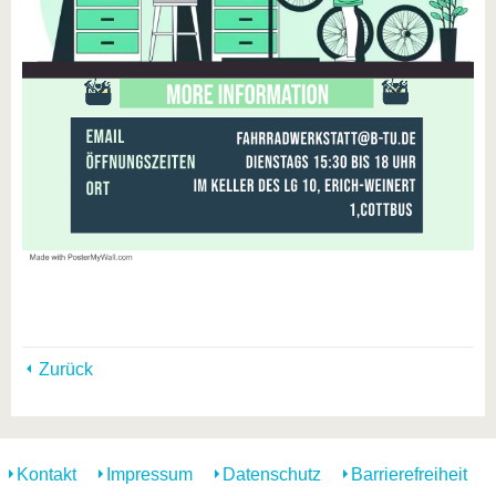
Zurück
Kontakt
Impressum
Datenschutz
Barrierefreiheit