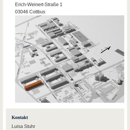
Erich-Weinert-Straße 1
03046 Cottbus
Kontakt
Luisa Stuhr