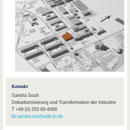
Kontakt
Sandra Soult
Dekarbonisierung und Transformation der Industrie
T
+49 (0) 355 69 4068
sandra.soult(at)b-tu.de