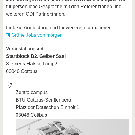
für persönliche Gespräche mit den Referent:innen und
weiteren CDI Partner:innen.
Link zur Anmeldung und für weitere Informationen:
Grüne Jobs von morgen
Veranstaltungsort
Startblock B2, Gelber Saal
Siemens-Halske-Ring 2
03046 Cottbus
Zentralcampus
BTU Cottbus-Senftenberg
Platz der Deutschen Einheit 1
03046 Cottbus