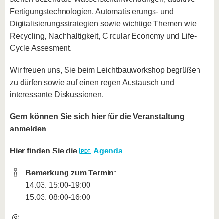
Fertigungstechnologien, Automatisierungs‐ und
Digitalisierungsstrategien sowie wichtige Themen wie
Recycling, Nachhaltigkeit, Circular Economy und Life‐
Cycle Assesment.
Wir freuen uns, Sie beim Leichtbauworkshop begrüßen
zu dürfen sowie auf einen regen Austausch und
interessante Diskussionen.
Gern können Sie sich hier für die Veranstaltung
anmelden.
Hier finden Sie die
Agenda
.
Bemerkung zum Termin:
14.03. 15:00-19:00
15.03. 08:00-16:00