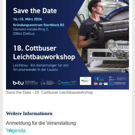
Save the Date - 18. Cottbuser Leichtbauworkshop
Weitere Informationen
Anmeldung für die Veranstaltung
Agenda