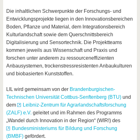
Die inhaltlichen Schwerpunkte der Forschungs- und
Entwicklungsprojekte liegen in den Innovationsbereichen
Boden, Pflanze und Material, dem Integrationsbereich
Kulturlandschaft sowie dem Querschnittsbereich
Digitalisierung und Sensortechnik. Die Projektteams
kommen jeweils aus Wissenschaft und Praxis und
forschen unter anderem zu ressourceneffizienten
Anbausystemen, trockenstressresistenten Anbaukulturen
und biobasierten Kunststoffen.
LIL wird gemeinsam von der
Brandenburgischen-
Technischen Universität Cottbus-Senftenberg (BTU)
und
dem
Leibniz-Zentrum für Agrarlandschaftsforschung
(ZALF) e.V.
geleitet und im Rahmen des Programms
„Wandel durch Innovation in der Region“ (WIR!) des
Bundesministeriums für Bildung und Forschung
(BMBF)
gefördert.