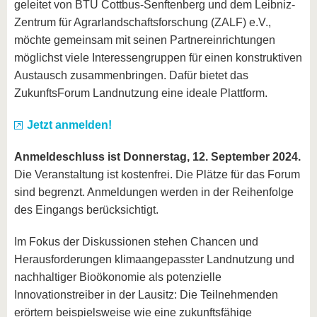
geleitet von BTU Cottbus-Senftenberg und dem Leibniz-
Zentrum für Agrarlandschaftsforschung (ZALF) e.V.,
möchte gemeinsam mit seinen Partnereinrichtungen
möglichst viele Interessengruppen für einen konstruktiven
Austausch zusammenbringen. Dafür bietet das
ZukunftsForum Landnutzung eine ideale Plattform.
Jetzt anmelden!
Anmeldeschluss ist Donnerstag, 12. September 2024.
Die Veranstaltung ist kostenfrei. Die Plätze für das Forum
sind begrenzt. Anmeldungen werden in der Reihenfolge
des Eingangs berücksichtigt.
Im Fokus der Diskussionen stehen Chancen und
Herausforderungen klimaangepasster Landnutzung und
nachhaltiger Bioökonomie als potenzielle
Innovationstreiber in der Lausitz: Die Teilnehmenden
erörtern beispielsweise wie eine zukunftsfähige