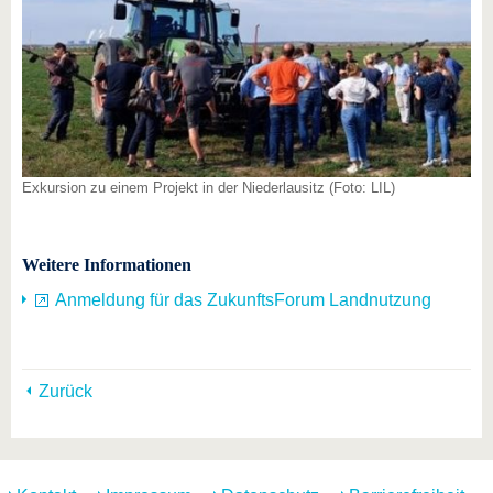
Exkursion zu einem Projekt in der Niederlausitz (Foto: LIL)
Weitere Informationen
Anmeldung für das ZukunftsForum Landnutzung
Zurück