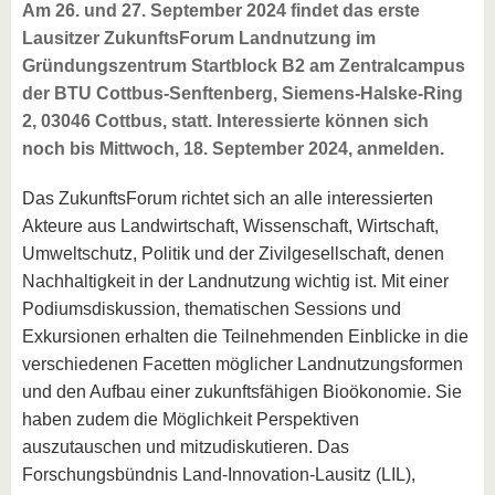
Am 26. und 27. September 2024 findet das erste
Lausitzer ZukunftsForum Landnutzung im
Gründungszentrum Startblock B2 am Zentralcampus
der BTU Cottbus-Senftenberg, Siemens-Halske-Ring
2, 03046 Cottbus, statt. Interessierte können sich
noch bis Mittwoch, 18. September 2024, anmelden.
Das ZukunftsForum richtet sich an alle interessierten
Akteure aus Landwirtschaft, Wissenschaft, Wirtschaft,
Umweltschutz, Politik und der Zivilgesellschaft, denen
Nachhaltigkeit in der Landnutzung wichtig ist. Mit einer
Podiumsdiskussion, thematischen Sessions und
Exkursionen erhalten die Teilnehmenden Einblicke in die
verschiedenen Facetten möglicher Landnutzungsformen
und den Aufbau einer zukunftsfähigen Bioökonomie. Sie
haben zudem die Möglichkeit Perspektiven
auszutauschen und mitzudiskutieren. Das
Forschungsbündnis Land-Innovation-Lausitz (LIL),