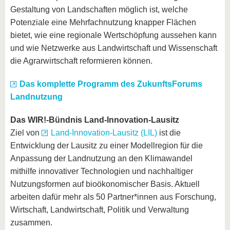
Gestaltung von Landschaften möglich ist, welche
Potenziale eine Mehrfachnutzung knapper Flächen
bietet, wie eine regionale Wertschöpfung aussehen kann
und wie Netzwerke aus Landwirtschaft und Wissenschaft
die Agrarwirtschaft reformieren können.
Das komplette Programm des ZukunftsForums
Landnutzung
Das WIR!-Bündnis Land-Innovation-Lausitz
Ziel von
Land-Innovation-Lausitz (LIL)
ist die
Entwicklung der Lausitz zu einer Modellregion für die
Anpassung der Landnutzung an den Klimawandel
mithilfe innovativer Technologien und nachhaltiger
Nutzungsformen auf bioökonomischer Basis. Aktuell
arbeiten dafür mehr als 50 Partner*innen aus Forschung,
Wirtschaft, Landwirtschaft, Politik und Verwaltung
zusammen.