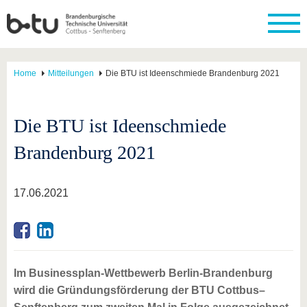
Home
Mitteilungen
Die BTU ist Ideenschmiede Brandenburg 2021
Die BTU ist Ideenschmiede
Brandenburg 2021
17.06.2021
Im Businessplan-Wettbewerb Berlin-Brandenburg
wird die Gründungsförderung der BTU Cottbus–