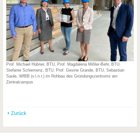
Prof. Michael Hübner, BTU, Prof. Magdalena Mißler-Behr, BTU,
Stefanie Schiemenz, BTU, Prof. Gesine Grande, BTU, Sebastian
Saule, WfBB (v.l.n.r.) im Rohbau des Gründungszentrums am
Zentralcampus
Zurück