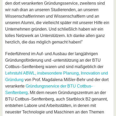
den dort verankerten Gründungsservice, zweitens sind
wir nah dran an unseren Studierenden, an unseren
Wissenschaftlerinnen und Wissenschaftlern und an
unseren Alumni, die vielleicht später mit unserer Hilfe ein
Unternehmen gründen. Und schließlich haben wir ein
tolles Netzwerk an Unterstützern. Ich danke allen ganz
herzlich, die das möglich gemacht haben!"
Federführend im Auf- und Ausbau der langjährigen
Gründungsförderung und -unterstützung an der BTU
Cottbus–Senftenberg waren und sind maßgeblich der
Lehrstuhl ABWL, insbesondere Planung, Innovation und
Gründung
von Prof. Magdalena Mißler-Behr und der dort
verankerte
Gründungsservice der BTU Cottbus-
Senftenberg
. Mit dem neuen Gründungszentrum an der
BTU Cottbus–Senftenberg, auch Startblock B2 genannt,
entstehen Labore und Arbeitsstätten, in denen mit
neuester Technologie und Maschinen an den Themen