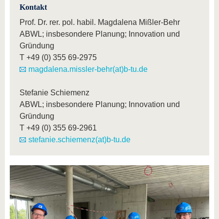
Kontakt
Prof. Dr. rer. pol. habil. Magdalena Mißler-Behr
ABWL; insbesondere Planung; Innovation und
Gründung
T
+49 (0) 355 69-2975
magdalena.missler-behr(at)b-tu.de
Stefanie Schiemenz
ABWL; insbesondere Planung; Innovation und
Gründung
T
+49 (0) 355 69-2961
stefanie.schiemenz(at)b-tu.de