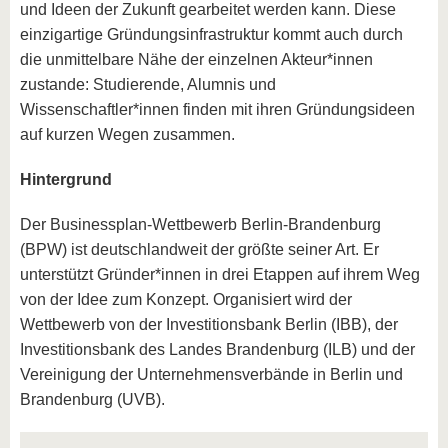
und Ideen der Zukunft gearbeitet werden kann. Diese
einzigartige Gründungsinfrastruktur kommt auch durch
die unmittelbare Nähe der einzelnen Akteur*innen
zustande: Studierende, Alumnis und
Wissenschaftler*innen finden mit ihren Gründungsideen
auf kurzen Wegen zusammen.
Hintergrund
Der Businessplan-Wettbewerb Berlin-Brandenburg
(BPW) ist deutschlandweit der größte seiner Art. Er
unterstützt Gründer*innen in drei Etappen auf ihrem Weg
von der Idee zum Konzept. Organisiert wird der
Wettbewerb von der Investitionsbank Berlin (IBB), der
Investitionsbank des Landes Brandenburg (ILB) und der
Vereinigung der Unternehmensverbände in Berlin und
Brandenburg (UVB).