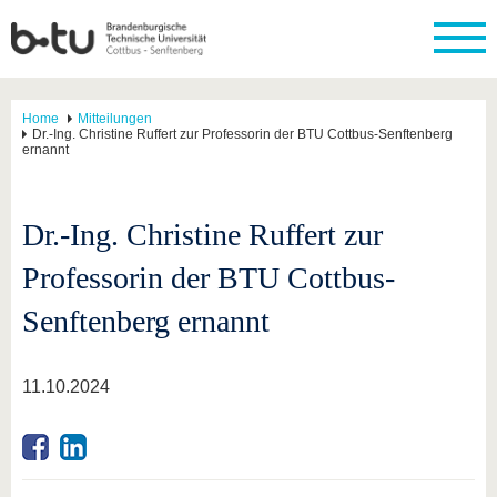
Home
Mitteilungen
Dr.-Ing. Christine Ruffert zur Professorin der BTU Cottbus-Senftenberg
ernannt
Dr.-Ing. Christine Ruffert zur
Professorin der BTU Cottbus-
Senftenberg ernannt
11.10.2024