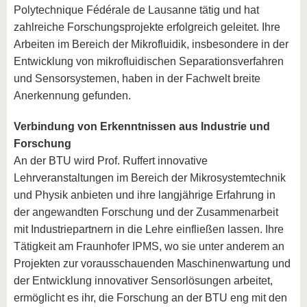
Polytechnique Fédérale de Lausanne tätig und hat
zahlreiche Forschungsprojekte erfolgreich geleitet. Ihre
Arbeiten im Bereich der Mikrofluidik, insbesondere in der
Entwicklung von mikrofluidischen Separationsverfahren
und Sensorsystemen, haben in der Fachwelt breite
Anerkennung gefunden.
Verbindung von Erkenntnissen aus Industrie und
Forschung
An der BTU wird Prof. Ruffert innovative
Lehrveranstaltungen im Bereich der Mikrosystemtechnik
und Physik anbieten und ihre langjährige Erfahrung in
der angewandten Forschung und der Zusammenarbeit
mit Industriepartnern in die Lehre einfließen lassen. Ihre
Tätigkeit am Fraunhofer IPMS, wo sie unter anderem an
Projekten zur vorausschauenden Maschinenwartung und
der Entwicklung innovativer Sensorlösungen arbeitet,
ermöglicht es ihr, die Forschung an der BTU eng mit den