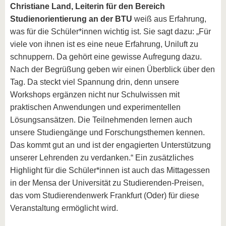
Christiane Land, Leiterin für den Bereich
Studienorientierung an der BTU
weiß aus Erfahrung,
was für die Schüler*innen wichtig ist. Sie sagt dazu: „Für
viele von ihnen ist es eine neue Erfahrung, Uniluft zu
schnuppern. Da gehört eine gewisse Aufregung dazu.
Nach der Begrüßung geben wir einen Überblick über den
Tag. Da steckt viel Spannung drin, denn unsere
Workshops ergänzen nicht nur Schulwissen mit
praktischen Anwendungen und experimentellen
Lösungsansätzen. Die Teilnehmenden lernen auch
unsere Studiengänge und Forschungsthemen kennen.
Das kommt gut an und ist der engagierten Unterstützung
unserer Lehrenden zu verdanken.“ Ein zusätzliches
Highlight für die Schüler*innen ist auch das Mittagessen
in der Mensa der Universität zu Studierenden-Preisen,
das vom Studierendenwerk Frankfurt (Oder) für diese
Veranstaltung ermöglicht wird.