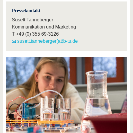
Pressekontakt
Susett Tanneberger
Kommunikation und Marketing
T
+49 (0) 355 69-3126
susett.tanneberger(at)b-tu.de