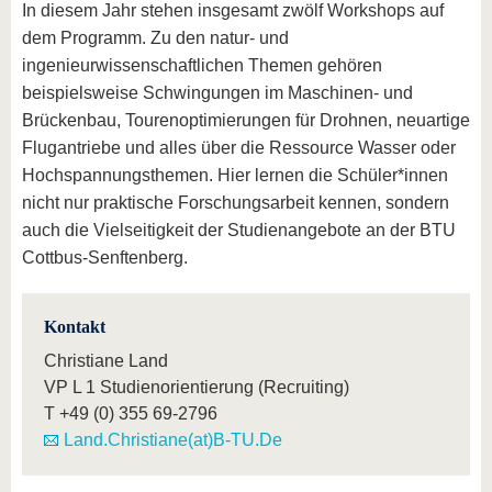
In diesem Jahr stehen insgesamt zwölf Workshops auf
dem Programm. Zu den natur- und
ingenieurwissenschaftlichen Themen gehören
beispielsweise Schwingungen im Maschinen- und
Brückenbau, Tourenoptimierungen für Drohnen, neuartige
Flugantriebe und alles über die Ressource Wasser oder
Hochspannungsthemen. Hier lernen die Schüler*innen
nicht nur praktische Forschungsarbeit kennen, sondern
auch die Vielseitigkeit der Studienangebote an der BTU
Cottbus-Senftenberg.
Kontakt
Christiane Land
VP L 1 Studienorientierung (Recruiting)
T
+49 (0) 355 69-2796
Land.Christiane(at)B-TU.De