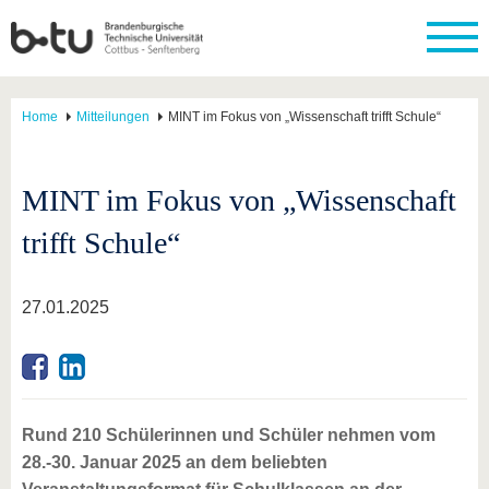
Home
Mitteilungen
MINT im Fokus von „Wissenschaft trifft Schule“
MINT im Fokus von „Wissenschaft
trifft Schule“
27.01.2025
Rund 210 Schülerinnen und Schüler nehmen vom
28.-30. Januar 2025 an dem beliebten