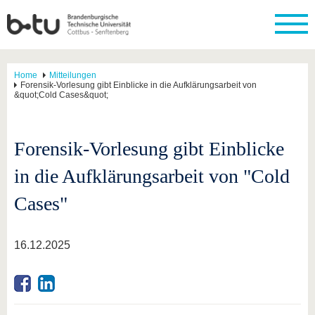
Home
Mitteilungen
Forensik-Vorlesung gibt Einblicke in die Aufklärungsarbeit von
&quot;Cold Cases&quot;
Forensik-Vorlesung gibt Einblicke
in die Aufklärungsarbeit von "Cold
Cases"
16.12.2025