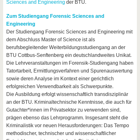
Sciences and Engineering
der BTU.
Zum Studiengang Forensic Sciences and
Engineering
Der Studiengang Forensic Sciences and Engineering mit
dem Abschluss Master of Science ist als
berufsbegleitender Weiterbildungsstudiengang an der
BTU Cottbus-Senftenberg ein deutschlandweites Unikat.
Die Lehrveranstaltungen im Forensik-Studiengang haben
Tatortarbeit, Ermittlungsverfahren und Spurenauswertung
sowie deren Analyse im Kontext einer gerichtlich
erfolgreichen Verwendbarkeit als Schwerpunkte.
Die Ausbildung erfolgt wissenschaftlich transdisziplinär
an der BTU. Kriminaltechnische Kenntnisse, die auch für
Gutachter*innen im Privatsektor zu verwenden sind,
prägen ebenso das Lehrprogramm. Insgesamt steht die
Kriminalistik vor neuen Herausforderungen: Das Tempo
methodischer, technischer und wissenschaftlicher