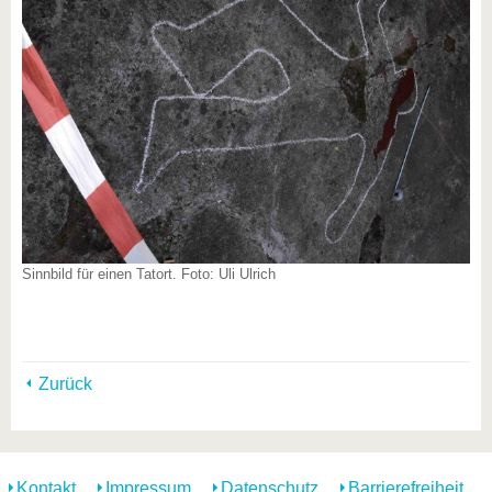
Sinnbild für einen Tatort. Foto: Uli Ulrich
Zurück
Kontakt
Impressum
Datenschutz
Barrierefreiheit