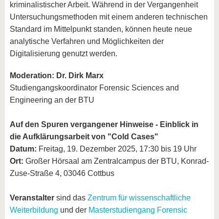
kriminalistischer Arbeit. Während in der Vergangenheit
Untersuchungsmethoden mit einem anderen technischen
Standard im Mittelpunkt standen, können heute neue
analytische Verfahren und Möglichkeiten der
Digitalisierung genutzt werden.
Moderation: Dr. Dirk Marx
Studiengangskoordinator Forensic Sciences and
Engineering an der BTU
Auf den Spuren vergangener Hinweise - Einblick in
die Aufklärungsarbeit von "Cold Cases"
Datum:
Freitag, 19. Dezember 2025, 17:30 bis 19 Uhr
Ort:
Großer Hörsaal am Zentralcampus der BTU, Konrad-
Zuse-Straße 4, 03046 Cottbus
Veranstalter
sind das
Zentrum für wissenschaftliche
Weiterbildung
und der
Masterstudiengang Forensic