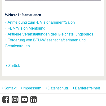
Weitere Informationen
Anmeldung zum 4. Visionärinnen*Salon
FEM*Vision Mentoring
Aktuelle Veranstaltungen des Gleichstellungsbüros
Förderung von BTU-Wissenschaftlerinnen und
Gremienfrauen
Zurück
Kontakt
Impressum
Datenschutz
Barrierefreiheit