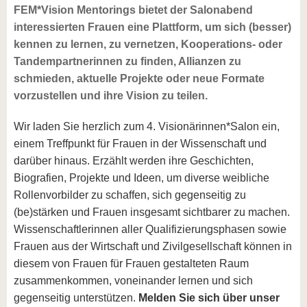
FEM*Vision Mentorings bietet der Salonabend
interessierten Frauen eine Plattform, um sich (besser)
kennen zu lernen, zu vernetzen, Kooperations- oder
Tandempartnerinnen zu finden, Allianzen zu
schmieden, aktuelle Projekte oder neue Formate
vorzustellen und ihre Vision zu teilen.
Wir laden Sie herzlich zum 4. Visionärinnen*Salon ein,
einem Treffpunkt für Frauen in der Wissenschaft und
darüber hinaus. Erzählt werden ihre Geschichten,
Biografien, Projekte und Ideen, um diverse weibliche
Rollenvorbilder zu schaffen, sich gegenseitig zu
(be)stärken und Frauen insgesamt sichtbarer zu machen.
Wissenschaftlerinnen aller Qualifizierungsphasen sowie
Frauen aus der Wirtschaft und Zivilgesellschaft können in
diesem von Frauen für Frauen gestalteten Raum
zusammenkommen, voneinander lernen und sich
gegenseitig unterstützen.
Melden Sie sich über unser