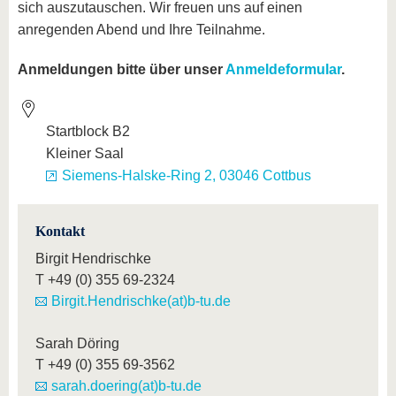
sich auszutauschen. Wir freuen uns auf einen
anregenden Abend und Ihre Teilnahme.
Anmeldungen bitte über unser
Anmeldeformular
.
Startblock B2
Kleiner Saal
Siemens-Halske-Ring 2, 03046 Cottbus
Kontakt
Birgit Hendrischke
T
+49 (0) 355 69-2324
Birgit.Hendrischke(at)b-tu.de
Sarah Döring
T
+49 (0) 355 69-3562
sarah.doering(at)b-tu.de