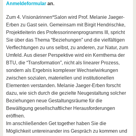
Anmeldeformular
an.
Zum 4. Visionärinnen*Salon wird Prof. Melanie Jaeger-
Erben zu Gast sein. Gemeinsam mit Birgit Hendrischke,
Projektleiterin des Professorinnenprogramms III, spricht
Sie über das Thema “Beziehungen” und die vielfältigen
Verflechtungen zu uns selbst, zu anderen, zur Natur, zum
Umfeld. Aus dieser Perspektive wird ein Kernthema der
BTU, die “Transformation”, nicht als linearer Prozess,
sondern als Ergebnis komplexer Wechselwirkungen
zwischen sozialen, materiellen und institutionellen
Elementen verstanden. Melanie Jaeger-Erben forscht
dazu, wie sich durch die gezielte Neugestaltung solcher
Beziehungen neue Gestaltungsräume für die
Bewältigung gesellschaftlicher Herausforderungen
eröffnen.
Im anschließenden Get together haben Sie die
Möglichkeit untereinander ins Gespräch zu kommen und