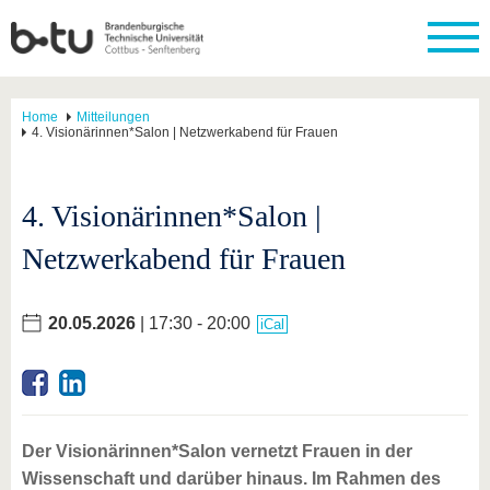
Home
Mitteilungen
4. Visionärinnen*Salon | Netzwerkabend für Frauen
4. Visionärinnen*Salon |
Netzwerkabend für Frauen
20.05.2026
| 17:30 - 20:00
iCal
Der Visionärinnen*Salon vernetzt Frauen in der
Wissenschaft und darüber hinaus. Im Rahmen des