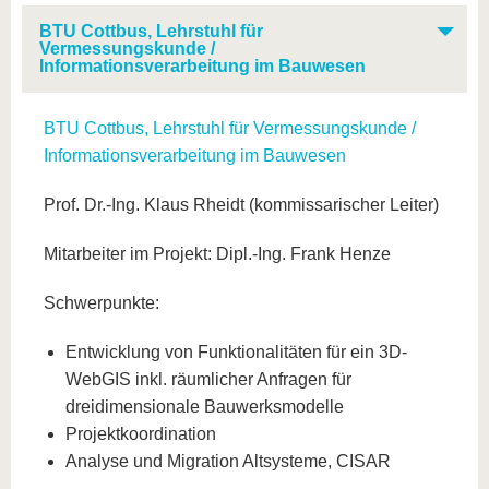
BTU Cottbus, Lehrstuhl für
Vermessungskunde /
Informationsverarbeitung im Bauwesen
BTU Cottbus, Lehrstuhl für Vermessungskunde /
Informationsverarbeitung im Bauwesen
Prof. Dr.-Ing. Klaus Rheidt (kommissarischer Leiter)
Mitarbeiter im Projekt: Dipl.-Ing. Frank Henze
Schwerpunkte:
Entwicklung von Funktionalitäten für ein 3D-
WebGIS inkl. räumlicher Anfragen für
dreidimensionale Bauwerksmodelle
Projektkoordination
Analyse und Migration Altsysteme, CISAR