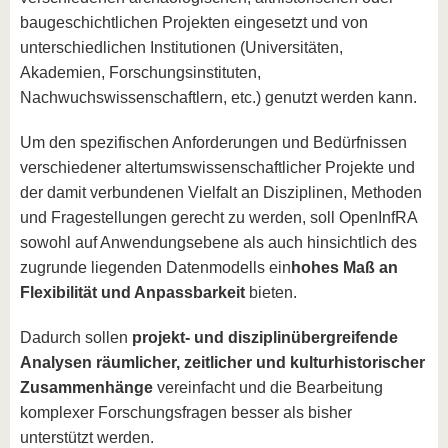
baugeschichtlichen Projekten eingesetzt und von
unterschiedlichen Institutionen (Universitäten,
Akademien, Forschungsinstituten,
Nachwuchswissenschaftlern, etc.) genutzt werden kann.
Um den spezifischen Anforderungen und Bedürfnissen
verschiedener altertumswissenschaftlicher Projekte und
der damit verbundenen Vielfalt an Disziplinen, Methoden
und Fragestellungen gerecht zu werden, soll OpenInfRA
sowohl auf Anwendungsebene als auch hinsichtlich des
zugrunde liegenden Datenmodells ein
hohes Maß an
Flexibilität und Anpassbarkeit
bieten.
Dadurch sollen
projekt- und disziplinübergreifende
Analysen räumlicher, zeitlicher und kulturhistorischer
Zusammenhänge
vereinfacht und die Bearbeitung
komplexer Forschungsfragen besser als bisher
unterstützt werden.