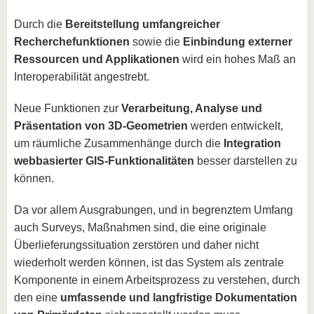
Durch die
Bereitstellung umfangreicher
Recherchefunktionen
sowie die
Einbindung externer
Ressourcen und Applikationen
wird ein hohes Maß an
Interoperabilität angestrebt.
Neue Funktionen zur
Verarbeitung, Analyse und
Präsentation von 3D-Geometrien
werden entwickelt,
um räumliche Zusammenhänge durch die
Integration
webbasierter GIS-Funktionalitäten
besser darstellen zu
können.
Da vor allem Ausgrabungen, und in begrenztem Umfang
auch Surveys, Maßnahmen sind, die eine originale
Überlieferungssituation zerstören und daher nicht
wiederholt werden können, ist das System als zentrale
Komponente in einem Arbeitsprozess zu verstehen, durch
den eine
umfassende und langfristige Dokumentation