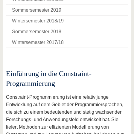
Sommersemester 2019
Wintersemester 2018/19
Sommersemester 2018
Wintersemester 2017/18
Einführung in die Constraint-
Programmierung
Constraint-Programmierung ist eine relativ junge
Entwicklung auf dem Gebiet der Programmiersprachen,
die sich zu einem bedeutenden und stetig wachsenden
Forschungs- und Anwendungsfeld entwickelt hat. Sie
liefert Methoden zur effizienten Modellierung von