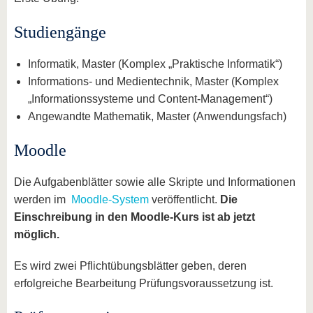
Studiengänge
Informatik, Master (Komplex „Praktische Informatik“)
Informations- und Medientechnik, Master (Komplex
„Informationssysteme und Content-Management“)
Angewandte Mathematik, Master (Anwendungsfach)
Moodle
Die Aufgabenblätter sowie alle Skripte und Informationen
werden im
Moodle-System
veröffentlicht.
Die
Einschreibung in den Moodle-Kurs ist ab jetzt
möglich.
Es wird zwei Pflichtübungsblätter geben, deren
erfolgreiche Bearbeitung Prüfungsvoraussetzung ist.