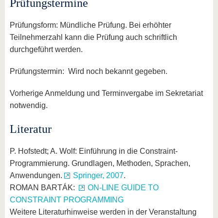
Prüfungstermine
Prüfungsform: Mündliche Prüfung. Bei erhöhter
Teilnehmerzahl kann die Prüfung auch schriftlich
durchgeführt werden.
Prüfungstermin: Wird noch bekannt gegeben.
Vorherige Anmeldung und Terminvergabe im Sekretariat
notwendig.
Literatur
P. Hofstedt; A. Wolf: Einführung in die Constraint-
Programmierung. Grundlagen, Methoden, Sprachen,
Anwendungen.
Springer, 2007
.
ROMAN BARTÁK:
ON-LINE GUIDE TO
CONSTRAINT PROGRAMMING
Weitere Literaturhinweise werden in der Veranstaltung