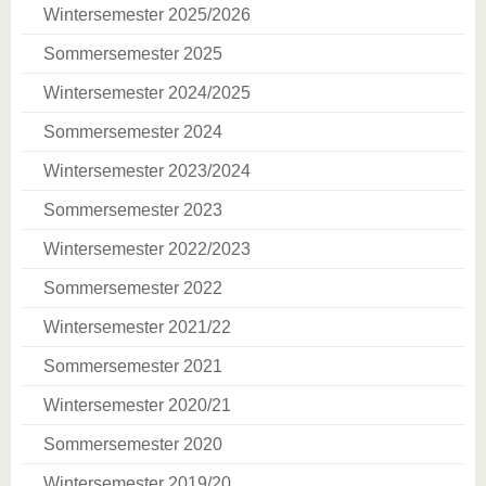
Wintersemester 2025/2026
Sommersemester 2025
Wintersemester 2024/2025
Sommersemester 2024
Wintersemester 2023/2024
Sommersemester 2023
Wintersemester 2022/2023
Sommersemester 2022
Wintersemester 2021/22
Sommersemester 2021
Wintersemester 2020/21
Sommersemester 2020
Wintersemester 2019/20