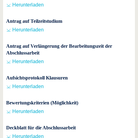
Herunterladen
Antrag auf Teilzeitstudium
Herunterladen
Antrag auf Verlängerung der Bearbeitungszeit der
Abschlussarbeit
Herunterladen
Aufsichtsprotokoll Klausuren
Herunterladen
Bewertungskriterien (Möglichkeit)
Herunterladen
Deckblatt für die Abschlussarbeit
Herunterladen