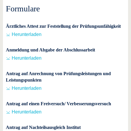
Formulare
Ärztliches Attest zur Feststellung der Prüfungsunfähigkeit
Herunterladen
Anmeldung und Abgabe der Abschlussarbeit
Herunterladen
Antrag auf Anrechnung von Prüfungsleistungen und
Leistungspunkten
Herunterladen
Antrag auf einen Freiversuch/ Verbesserungsversuch
Herunterladen
Antrag auf Nachteilsausgleich Institut