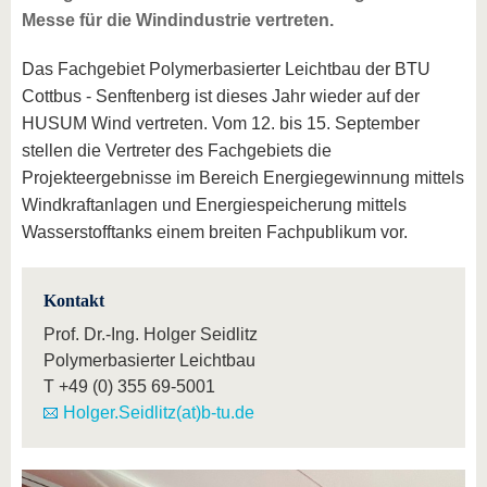
Messe für die Windindustrie vertreten.
Das Fachgebiet Polymerbasierter Leichtbau der BTU
Cottbus - Senftenberg ist dieses Jahr wieder auf der
HUSUM Wind vertreten. Vom 12. bis 15. September
stellen die Vertreter des Fachgebiets die
Projekteergebnisse im Bereich Energiegewinnung mittels
Windkraftanlagen und Energiespeicherung mittels
Wasserstofftanks einem breiten Fachpublikum vor.
Kontakt
Prof. Dr.-Ing. Holger Seidlitz
Polymerbasierter Leichtbau
T
+49 (0) 355 69-5001
Holger.Seidlitz(at)b-tu.de