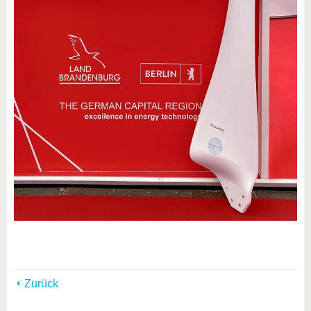
Zurück