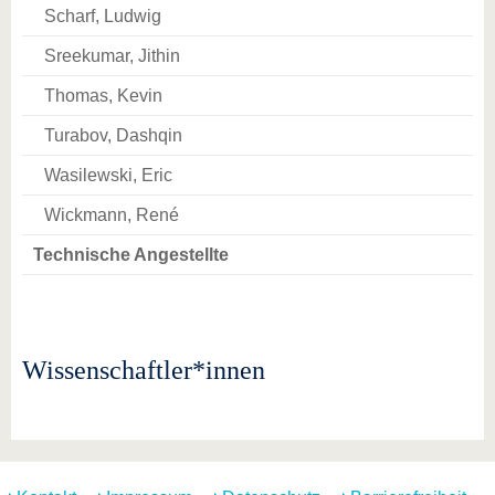
Scharf, Ludwig
Sreekumar, Jithin
Thomas, Kevin
Turabov, Dashqin
Wasilewski, Eric
Wickmann, René
Technische Angestellte
Wissenschaftler*innen