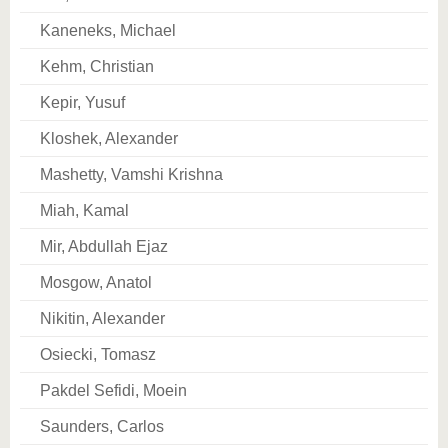
Kaneneks, Michael
Kehm, Christian
Kepir, Yusuf
Kloshek, Alexander
Mashetty, Vamshi Krishna
Miah, Kamal
Mir, Abdullah Ejaz
Mosgow, Anatol
Nikitin, Alexander
Osiecki, Tomasz
Pakdel Sefidi, Moein
Saunders, Carlos