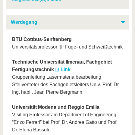
Werdegang
BTU Cottbus-Senftenberg
Universitätsprofessor für Füge- und Schweißtechnik
Technische Universität Ilmenau, Fachgebiet
Fertigungstechnik
Link
Gruppenleitung Lasermaterialbearbeitung
Stellvertreter des Fachgebietsleiters Univ.-Prof. Dr.-
Ing. habil. Jean Pierre Bergmann
Universität Modena und Reggio Emilia
Visiting Professor am Department of Engineering
“Enzo Ferrari” bei Prof. Dr. Andrea Gatto und Prof.
Dr. Elena Bassoli