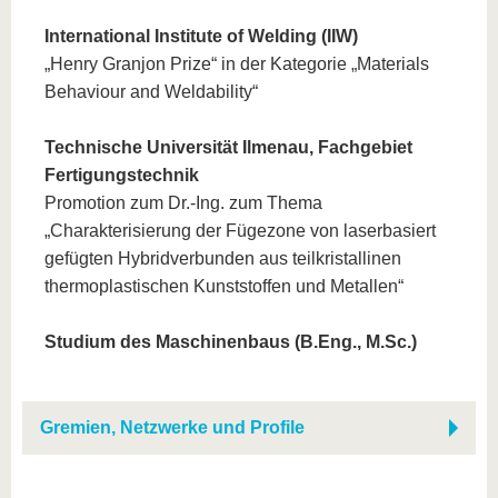
International Institute of Welding (IIW)
„Henry Granjon Prize“ in der Kategorie „Materials
Behaviour and Weldability“
Technische Universität Ilmenau, Fachgebiet
Fertigungstechnik
Promotion zum Dr.-Ing. zum Thema
„Charakterisierung der Fügezone von laserbasiert
gefügten Hybridverbunden aus teilkristallinen
thermoplastischen Kunststoffen und Metallen“
Studium des Maschinenbaus (B.Eng., M.Sc.)
Gremien, Netzwerke und Profile