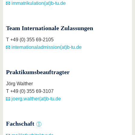
immatrikulation(at)b-tu.de
Team Internationale Zulassungen
T +49 (0) 355 69-2105
internationaladmission(at)b-tu.de
Praktikumsbeauftragter
Jörg Walther
T +49 (0) 355 69-3107
joerg.walther(at)b-tu.de
Fachschaft