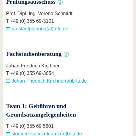
Prüfungsausschuss
Prof. Dipl.-Ing. Verena Schmidt
T +49 (0) 355 69-3101
pa-stadtplanung(at)b-tu.de
Fachstudienberatung
Johan-Friedrich Kirchner
T +49 (0) 355 69-3654
Johan-Friedrich.Kirchner(at)b-tu.de
Team 1: Gebühren und
Grundsatzangelegenheiten
T +49 (0) 355 69 5601
studium+serviceteam1(at)b-tu.de