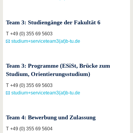
Team 3: Studiengänge der Fakultät 6
T +49 (0) 355 69 5603
studium+serviceteam3(at)b-tu.de
Team 3: Programme (ESiSt, Brücke zum
Studium, Orientierungsstudium)
T +49 (0) 355 69 5603
studium+serviceteam3(at)b-tu.de
Team 4: Bewerbung und Zulassung
T +49 (0) 355 69 5604