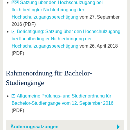
Satzung über den Hochschulzugang bei
fluchtbedingter Nichterbringung der
Hochschulzugangsberechtigung
vom 27. September
2016 (PDF)
Berichtigung: Satzung über den Hochschulzugang
bei fluchtbedingter Nichterbringung der
Hochschulzugangsberechtigung
vom 26. April 2018
(PDF)
Rahmenordnung für Bachelor-
Studiengänge
Allgemeine Prüfungs- und Studienordnung für
Bachelor-Studiengänge vom 12. September 2016
(PDF)
Änderungssatzungen