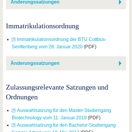
Änderungssatzungen
Immatrikulationsordnung
Immatrikulationsordnung der BTU Cottbus-
Senftenberg vom 28. Januar 2020
(PDF)
Änderungssatzungen
Zulassungsrelevante Satzungen und
Ordnungen
Auswahlsatzung für den Master-Studiengang
Biotechnology vom 11. Januar 2019
(PDF)
Auswahlsatzung für den Bachelor-Studiengang