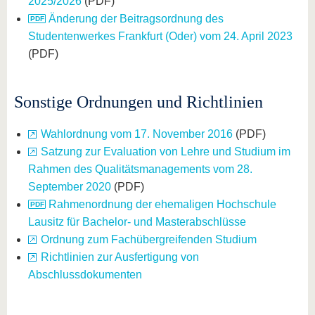
2025/2026
(PDF)
Änderung der Beitragsordnung des
Studentenwerkes Frankfurt (Oder) vom 24. April 2023
(PDF)
Sonstige Ordnungen und Richtlinien
Wahlordnung vom 17. November 2016
(PDF)
Satzung zur Evaluation von Lehre und Studium im
Rahmen des Qualitätsmanagements vom 28.
September 2020
(PDF)
Rahmenordnung der ehemaligen Hochschule
Lausitz für Bachelor- und Masterabschlüsse
Ordnung zum Fachübergreifenden Studium
Richtlinien zur Ausfertigung von
Abschlussdokumenten