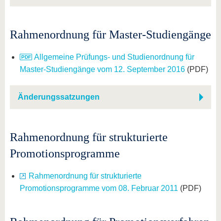
Rahmenordnung für Master-Studiengänge
Allgemeine Prüfungs- und Studienordnung für
Master-Studiengänge vom 12. September 2016
(PDF)
Änderungssatzungen
Rahmenordnung für strukturierte
Promotionsprogramme
Rahmenordnung für strukturierte
Promotionsprogramme vom 08. Februar 2011
(PDF)