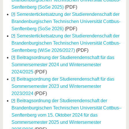
Senftenberg (SoSe 2025)
(PDF)
Semesterticketsatzung der Studierendenschaft der
Brandenburgischen Technischen Universität Cottbus-
Senftenberg (SoSe 2026)
(PDF)
Semesterticketsatzung der Studierendenschaft der
Brandenburgischen Technischen Universität Cottbus-
Senftenberg (WiSe 2026/2027)
(PDF)
Beitragsordnung der Studierendenschaft für das
Sommersemester 2024 und Wintersemester
2024/2025
(PDF)
Beitragsordnung der Studierendenschaft für das
Sommersemester 2023 und Wintersemester
2023/2024
(PDF)
Beitragsordnung der Studierendenschaft der
Brandenburgischen Technischen Universität Cottbus–
Senftenberg vom 15. Oktober 2024 für das
Sommersemester 2025 und Wintersemester