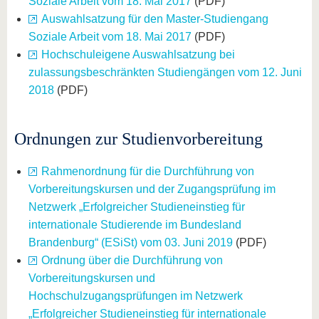
Soziale Arbeit vom 18. Mai 2017
(PDF)
Auswahlsatzung für den Master-Studiengang
Soziale Arbeit vom 18. Mai 2017
(PDF)
Hochschuleigene Auswahlsatzung bei
zulassungsbeschränkten Studiengängen vom 12. Juni
2018
(PDF)
Ordnungen zur Studienvorbereitung
Rahmenordnung für die Durchführung von
Vorbereitungskursen und der Zugangsprüfung im
Netzwerk „Erfolgreicher Studieneinstieg für
internationale Studierende im Bundesland
Brandenburg“ (ESiSt) vom 03. Juni 2019
(PDF)
Ordnung über die Durchführung von
Vorbereitungskursen und
Hochschulzugangsprüfungen im Netzwerk
„Erfolgreicher Studieneinstieg für internationale