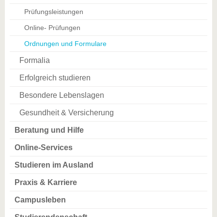
Prüfungsleistungen
Online- Prüfungen
Ordnungen und Formulare
Formalia
Erfolgreich studieren
Besondere Lebenslagen
Gesundheit & Versicherung
Beratung und Hilfe
Online-Services
Studieren im Ausland
Praxis & Karriere
Campusleben