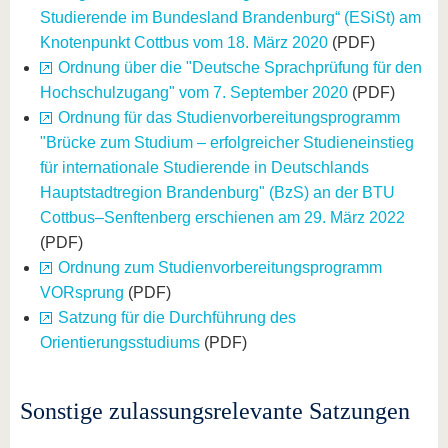
Studierende im Bundesland Brandenburg“ (ESiSt) am
Knotenpunkt Cottbus vom 18. März 2020
(PDF)
Ordnung über die "Deutsche Sprachprüfung für den
Hochschulzugang" vom 7. September 2020
(PDF)
Ordnung für das Studienvorbereitungsprogramm
"Brücke zum Studium – erfolgreicher Studieneinstieg
für internationale Studierende in Deutschlands
Hauptstadtregion Brandenburg" (BzS) an der BTU
Cottbus–Senftenberg erschienen am 29. März 2022
(PDF)
Ordnung zum Studienvorbereitungsprogramm
VORsprung
(PDF)
Satzung für die Durchführung des
Orientierungsstudiums
(PDF)
Sonstige zulassungsrelevante Satzungen