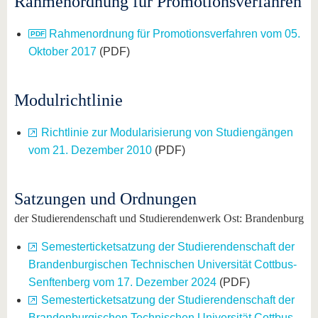
Rahmenordnung für Promotionsverfahren
Rahmenordnung für Promotionsverfahren vom 05.
Oktober 2017
(PDF)
Modulrichtlinie
Richtlinie zur Modularisierung von Studiengängen
vom 21. Dezember 2010
(PDF)
Satzungen und Ordnungen
der Studierendenschaft und Studierendenwerk Ost: Brandenburg
Semesterticketsatzung der Studierendenschaft der
Brandenburgischen Technischen Universität Cottbus-
Senftenberg vom 17. Dezember 2024
(PDF)
Semesterticketsatzung der Studierendenschaft der
Brandenburgischen Technischen Universität Cottbus-