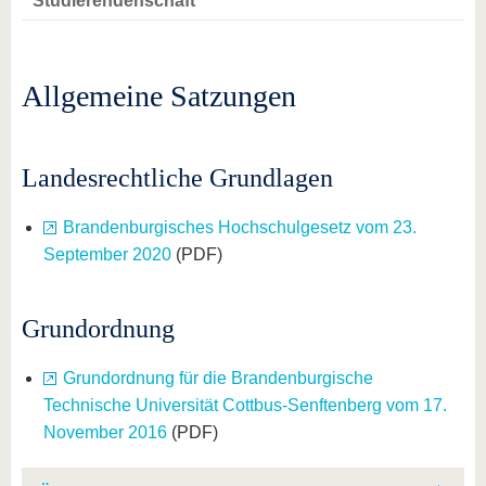
Studierendenschaft
Allgemeine Satzungen
Landesrechtliche Grundlagen
Brandenburgisches Hochschulgesetz vom 23.
September 2020
(PDF)
Grundordnung
Grundordnung für die Brandenburgische
Technische Universität Cottbus-Senftenberg vom 17.
November 2016
(PDF)