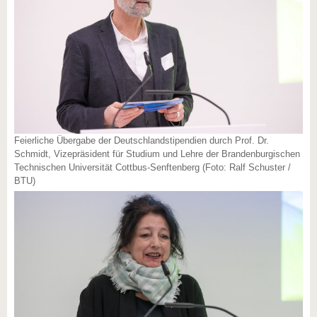
Feierliche Übergabe der Deutschlandstipendien durch Prof. Dr.
Schmidt, Vizepräsident für Studium und Lehre der Brandenburgischen
Technischen Universität Cottbus-Senftenberg (Foto: Ralf Schuster /
BTU)