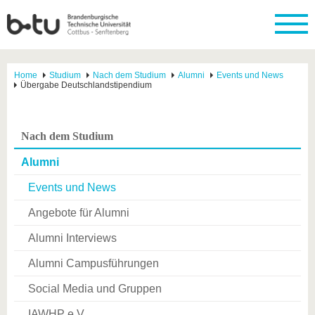
Home
Studium
Nach dem Studium
Alumni
Events und News
Übergabe Deutschlandstipendium
Nach dem Studium
Alumni
Events und News
Angebote für Alumni
Alumni Interviews
Alumni Campusführungen
Social Media und Gruppen
IAWHP e.V.