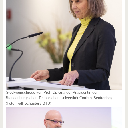
Glückwunschrede von Prof. Dr. Grande, Präsidentin der
Brandenburgischen Technischen Universität Cottbus-Senftenberg
(Foto: Ralf Schuster / BTU)