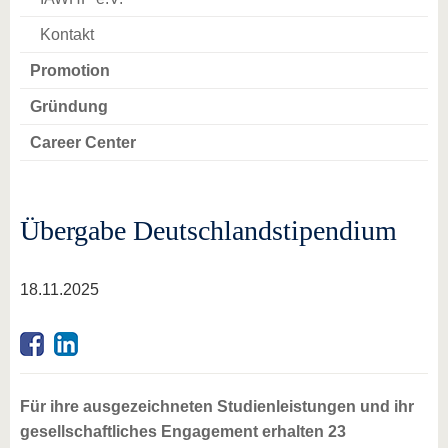
Kontakt
Promotion
Gründung
Career Center
Übergabe Deutschlandstipendium
18.11.2025
Für ihre ausgezeichneten Studienleistungen und ihr
gesellschaftliches Engagement erhalten 23