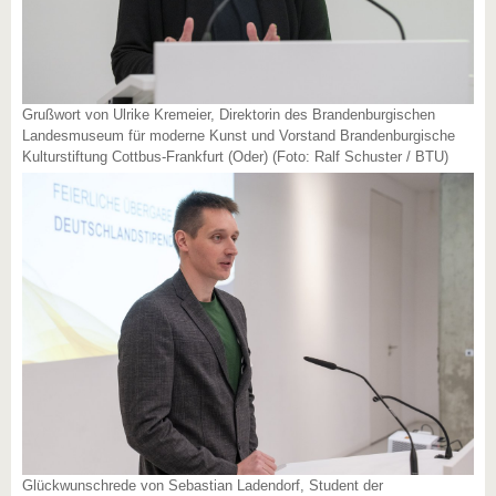
Grußwort von Ulrike Kremeier, Direktorin des Brandenburgischen
Landesmuseum für moderne Kunst und Vorstand Brandenburgische
Kulturstiftung Cottbus-Frankfurt (Oder) (Foto: Ralf Schuster / BTU)
Glückwunschrede von Sebastian Ladendorf, Student der