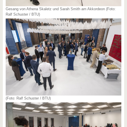
Gesang von Athena Skaletz und Sarah Smith am Akkordeon (Foto:
Ralf Schuster / BTU)
(Foto: Ralf Schuster / BTU)