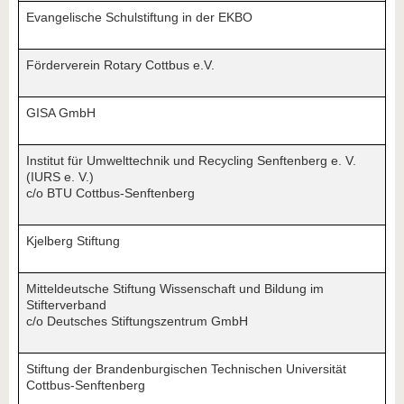
Evangelische Schulstiftung in der EKBO
Förderverein Rotary Cottbus e.V.
GISA GmbH
Institut für Umwelttechnik und Recycling Senftenberg e. V.
(IURS e. V.)
c/o BTU Cottbus-Senftenberg
Kjelberg Stiftung
Mitteldeutsche Stiftung Wissenschaft und Bildung im
Stifterverband
c/o Deutsches Stiftungszentrum GmbH
Stiftung der Brandenburgischen Technischen Universität
Cottbus-Senftenberg