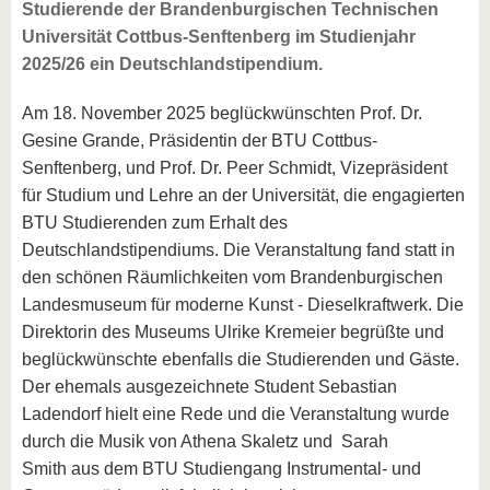
Studierende der Brandenburgischen Technischen
Universität Cottbus-Senftenberg im Studienjahr
2025/26 ein Deutschlandstipendium.
Am 18. November 2025 beglückwünschten Prof. Dr.
Gesine Grande, Präsidentin der BTU Cottbus-
Senftenberg, und Prof. Dr. Peer Schmidt, Vizepräsident
für Studium und Lehre an der Universität, die engagierten
BTU Studierenden zum Erhalt des
Deutschlandstipendiums. Die Veranstaltung fand statt in
den schönen Räumlichkeiten vom Brandenburgischen
Landesmuseum für moderne Kunst - Dieselkraftwerk. Die
Direktorin des Museums Ulrike Kremeier begrüßte und
beglückwünschte ebenfalls die Studierenden und Gäste.
Der ehemals ausgezeichnete Student Sebastian
Ladendorf hielt eine Rede und die Veranstaltung wurde
durch die Musik von Athena Skaletz und Sarah
Smith aus dem BTU Studiengang Instrumental- und