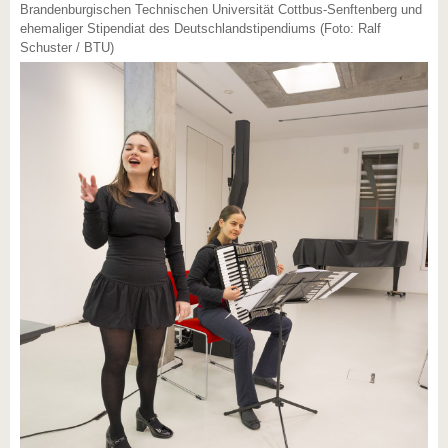
Brandenburgischen Technischen Universität Cottbus-Senftenberg und
ehemaliger Stipendiat des Deutschlandstipendiums (Foto: Ralf
Schuster / BTU)