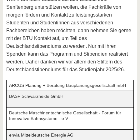
Senftenberg unterstützen wollen, die Fachkräfte von
morgen fördern und Kontakt zu leistungsstarken
Studenten und Studentinnen aus verschiedenen
Fachbereichen haben möchten, dann nehmen Sie gerne
mit der BTU Kontakt auf, um Teil des
Deutschlandstipendiums zu werden. Nur mit Ihren
Spenden kann das Programm und Stipendien realisiert
werden. Daher danken wir vor allem den Stiftern des
Deutschlandstipendiums für das Studienjahr 2025/26.
ARCUS Planung + Beratung Bauplanungsgesellschaft mbH
BASF Schwarzheide GmbH
Deutsche Maschinentechnische Gesellschaft - Forum für
Innovative Bahnsysteme - e.V.
envia Mitteldeutsche Energie AG