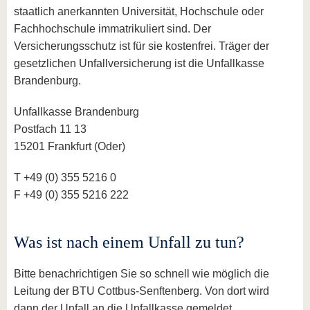
staatlich anerkannten Universität, Hochschule oder
Fachhochschule immatrikuliert sind. Der
Versicherungsschutz ist für sie kostenfrei. Träger der
gesetzlichen Unfallversicherung ist die Unfallkasse
Brandenburg.
Unfallkasse Brandenburg
Postfach 11 13
15201 Frankfurt (Oder)
T +49 (0) 355 5216 0
F +49 (0) 355 5216 222
Was ist nach einem Unfall zu tun?
Bitte benachrichtigen Sie so schnell wie möglich die
Leitung der BTU Cottbus-Senftenberg. Von dort wird
dann der Unfall an die Unfallkasse gemeldet.