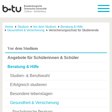
Home
Studium
Vor dem Studium
Beratung & Hilfe
Gesundheit & Versicherung
Versicherungsschutz für Studierende
Vor dem Studium
Angebote für Schülerinnen & Schüler
Beratung & Hilfe
Studien- & Berufswahl
Erfolgreich studieren
Besondere lebenslagen
Gesundheit & Versicherung
Psychologische Beratung