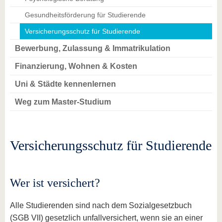
Gesundheitsförderung für Studierende
Versicherungsschutz für Studierende
Bewerbung, Zulassung & Immatrikulation
Finanzierung, Wohnen & Kosten
Uni & Städte kennenlernen
Weg zum Master-Studium
Versicherungsschutz für Studierende
Wer ist versichert?
Alle Studierenden sind nach dem Sozialgesetzbuch
(SGB VII) gesetzlich unfallversichert, wenn sie an einer