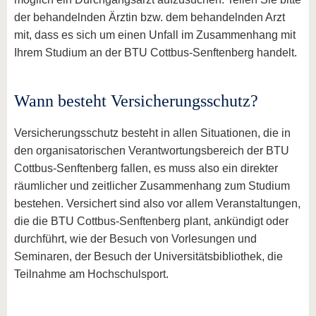
der behandelnden Ärztin bzw. dem behandelnden Arzt
mit, dass es sich um einen Unfall im Zusammenhang mit
Ihrem Studium an der BTU Cottbus-Senftenberg handelt.
Wann besteht Versicherungsschutz?
Versicherungsschutz besteht in allen Situationen, die in
den organisatorischen Verantwortungsbereich der BTU
Cottbus-Senftenberg fallen, es muss also ein direkter
räumlicher und zeitlicher Zusammenhang zum Studium
bestehen. Versichert sind also vor allem Veranstaltungen,
die die BTU Cottbus-Senftenberg plant, ankündigt oder
durchführt, wie der Besuch von Vorlesungen und
Seminaren, der Besuch der Universitätsbibliothek, die
Teilnahme am Hochschulsport.