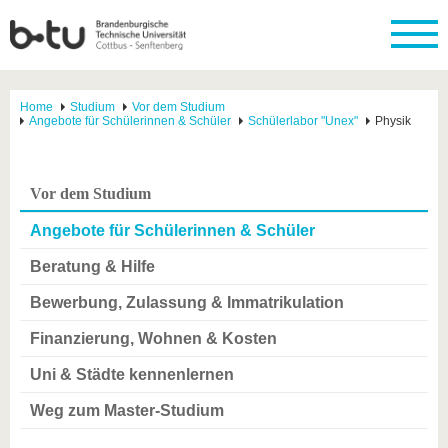
Home
Studium
Vor dem Studium
Angebote für Schülerinnen & Schüler
Schülerlabor "Unex"
Physik
Vor dem Studium
Angebote für Schülerinnen & Schüler
Beratung & Hilfe
Bewerbung, Zulassung & Immatrikulation
Finanzierung, Wohnen & Kosten
Uni & Städte kennenlernen
Weg zum Master-Studium