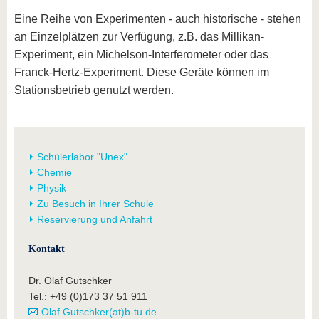
Eine Reihe von Experimenten - auch historische - stehen
an Einzelplätzen zur Verfügung, z.B. das Millikan-
Experiment, ein Michelson-Interferometer oder das
Franck-Hertz-Experiment. Diese Geräte können im
Stationsbetrieb genutzt werden.
Schülerlabor "Unex"
Chemie
Physik
Zu Besuch in Ihrer Schule
Reservierung und Anfahrt
Kontakt
Dr. Olaf Gutschker
Tel.: +49 (0)173 37 51 911
Olaf.Gutschker(at)b-tu.de