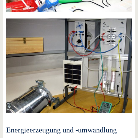
Energieerzeugung und -umwandlung