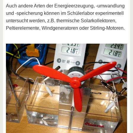
Auch andere Arten der Energieerzeugung, -umwandlung
und -speicherung können im Schülerlabor experimentell
untersucht werden, z.B. thermische Solarkollektoren,
Peltierelemente, Windgeneratoren oder Stirling-Motoren.