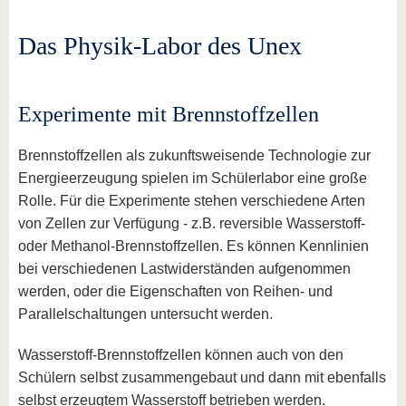
Das Physik-Labor des Unex
Experimente mit Brennstoffzellen
Brennstoffzellen als zukunftsweisende Technologie zur
Energieerzeugung spielen im Schülerlabor eine große
Rolle. Für die Experimente stehen verschiedene Arten
von Zellen zur Verfügung - z.B. reversible Wasserstoff-
oder Methanol-Brennstoffzellen. Es können Kennlinien
bei verschiedenen Lastwiderständen aufgenommen
werden, oder die Eigenschaften von Reihen- und
Parallelschaltungen untersucht werden.
Wasserstoff-Brennstoffzellen können auch von den
Schülern selbst zusammengebaut und dann mit ebenfalls
selbst erzeugtem Wasserstoff betrieben werden.