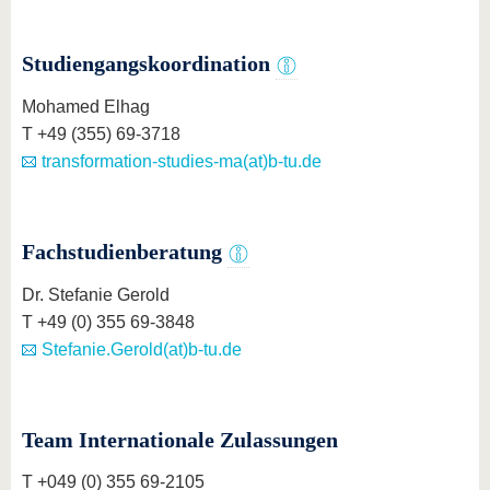
Studiengangskoordination
Mohamed Elhag
T +49 (355) 69-3718
transformation-studies-ma(at)b-tu.de
Fachstudienberatung
Dr. Stefanie Gerold
T +49 (0) 355 69-3848
Stefanie.Gerold(at)b-tu.de
Team Internationale Zulassungen
T +049 (0) 355 69-2105