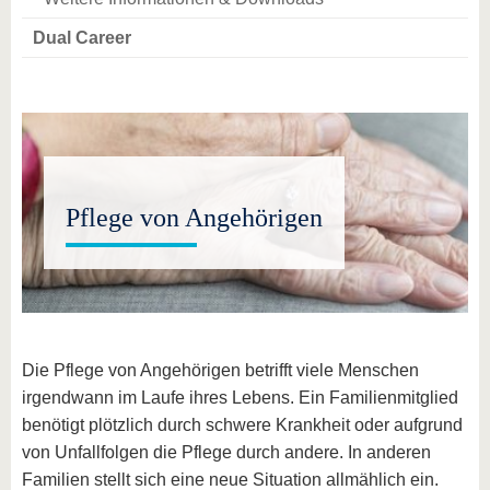
Dual Career
Pflege von Angehörigen
Die Pflege von Angehörigen betrifft viele Menschen
irgendwann im Laufe ihres Lebens. Ein Familienmitglied
benötigt plötzlich durch schwere Krankheit oder aufgrund
von Unfallfolgen die Pflege durch andere. In anderen
Familien stellt sich eine neue Situation allmählich ein.