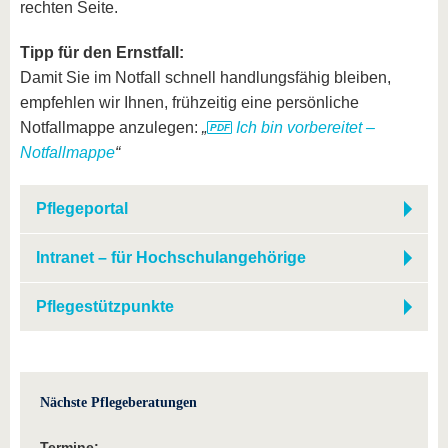
rechten Seite.
Tipp für den Ernstfall:
Damit Sie im Notfall schnell handlungsfähig bleiben,
empfehlen wir Ihnen, frühzeitig eine persönliche
Notfallmappe anzulegen:
„
Ich bin vorbereitet –
Notfallmappe
“
Pflegeportal
Intranet – für Hochschulangehörige
Pflegestützpunkte
Nächste Pflegeberatungen
Termine: