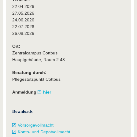
22.04.2026
27.05.2026
24.06.2026
22.07.2026
26.08.2026
Ort:
Zentralcampus Cottbus
Hauptgebäude, Raum 2.43
Beratung durch:
Pflegestützpunkt Cottbus
Anmeldung
hier
Downloads
Vorsorgevollmacht
Konto- und Depotvollmacht