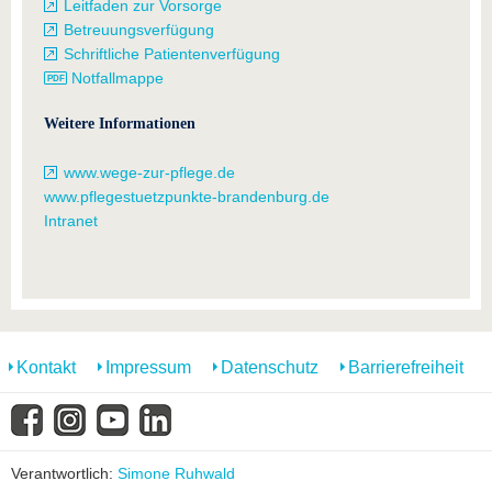
Leitfaden zur Vorsorge
Betreuungsverfügung
Schriftliche Patientenverfügung
Notfallmappe
Weitere Informationen
www.wege-zur-pflege.de
www.pflegestuetzpunkte-brandenburg.de
Intranet
Kontakt
Impressum
Datenschutz
Barrierefreiheit
Verantwortlich:
Simone Ruhwald