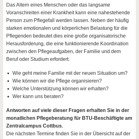
Das Altern eines Menschen oder das langsame
Voranschreiten einer Krankheit kann eine nahestehende
Person zum Pflegefall werden lassen. Neben der häufig
starken emotionalen und körperlichen Belastung für die
Pflegenden bedeutet dies eine große organisatorische
Herausforderung, die eine funktionierende Koordination
zwischen den Pflegeaufgaben, der Familie und dem
Beruf oder Studium erfordert:
Wie geht meine Familie mit der neuen Situation um?
Wie können wir die Pflege organisieren?
Welche Unterstützung können wir erhalten?
Wer kann uns beraten?
Antworten auf viele dieser Fragen erhalten Sie in der
monatlichen Pflegeberatung für BTU-Beschäftigte am
Zentralcampus Cottbus.
Die nächsten Termine finden Sie in der Übersicht auf der