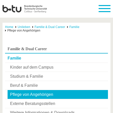
Home
Unileben
Familie & Dual Career
Familie
Pflege von Angehörigen
Familie & Dual Career
Familie
Kinder auf dem Campus
Studium & Familie
Beruf & Familie
Pflege von Angehörigen
Externe Beratungsstellen
Weitere Informationen & Downloads