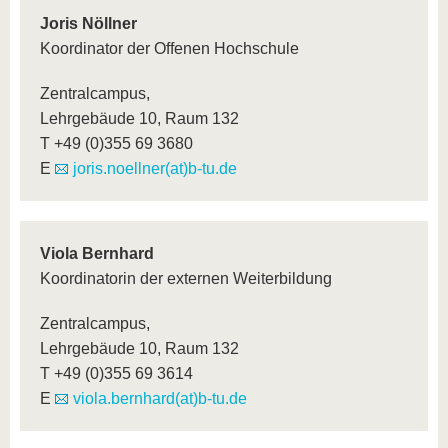
Joris Nöllner
Koordinator der Offenen Hochschule
Zentralcampus,
Lehrgebäude 10, Raum 132
T +49 (0)355 69 3680
E
joris.noellner(at)b-tu.de
Viola Bernhard
Koordinatorin der externen Weiterbildung
Zentralcampus,
Lehrgebäude 10, Raum 132
T +49 (0)355 69 3614
E
viola.bernhard(at)b-tu.de