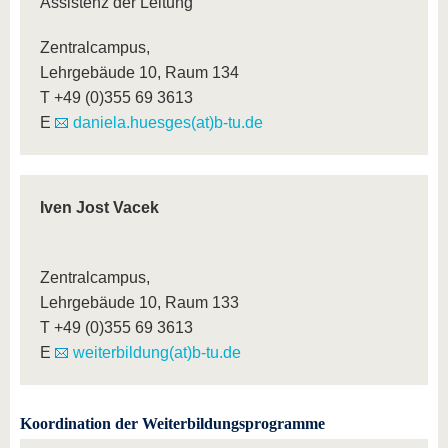
Assistenz der Leitung
Zentralcampus,
Lehrgebäude 10, Raum 134
T +49 (0)355 69 3613
E
daniela.huesges(at)b-tu.de
Iven Jost Vacek
Zentralcampus,
Lehrgebäude 10, Raum 133
T +49 (0)355 69 3613
E
weiterbildung(at)b-tu.de
Koordination der Weiterbildungsprogramme