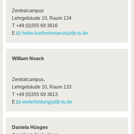
Zentralcampus
Lehrgebäude 10, Raum 134
T +49 (0)355 69 3616
E
heike.bartholomaeus(at)b-tu.de
William Noack
Zentralcampus,
Lehrgebäude 10, Raum 133
T +49 (0)355 69 3613
E
weiterbildung(at)b-tu.de
Daniela Hüsges