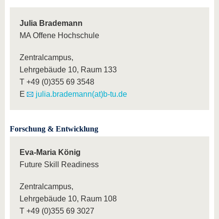
Julia Brademann
MA Offene Hochschule
Zentralcampus,
Lehrgebäude 10, Raum 133
T +49 (0)355 69 3548
E
julia.brademann(at)b-tu.de
Forschung & Entwicklung
Eva-Maria König
Future Skill Readiness
Zentralcampus,
Lehrgebäude 10, Raum 108
T +49 (0)355 69 3027