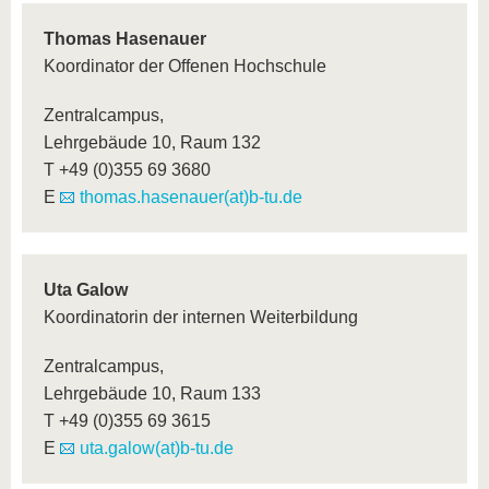
Thomas Hasenauer
Koordinator der Offenen Hochschule
Zentralcampus,
Lehrgebäude 10, Raum 132
T +49 (0)355 69 3680
E
thomas.hasenauer(at)b-tu.de
Uta Galow
Koordinatorin der internen Weiterbildung
Zentralcampus,
Lehrgebäude 10, Raum 133
T +49 (0)355 69 3615
E
uta.galow(at)b-tu.de