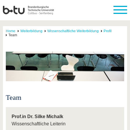
Home
Weiterbildung
Wissenschaftliche Weiterbildung
Profil
Team
Team
Prof.in Dr. Silke Michalk
Wissenschaftliche Leiterin