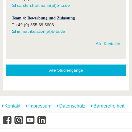
carsten.hartmann(at)b-tu.de
Team 4: Bewerbung und Zulassung
T +49 (0) 355 69 5603
immatrikulation(at)b-tu.de
Alle Kontakte
Alle Studiengänge
Kontakt
Impressum
Datenschutz
Barrierefreiheit