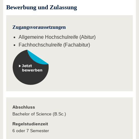
Bewerbung und Zulassung
Zugangsvoraussetzungen
Allgemeine Hochschulreife (Abitur)
Fachhochschulreife (Fachabitur)
Abschluss
Bachelor of Science (B.Sc.)
Regelstudienzeit
6 oder 7 Semester