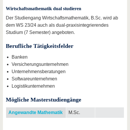
Wirtschaftsmathematik dual studieren
Der Studiengang Wirtschaftsmathematik, B.Sc. wird ab
dem WS 23/24 auch als dual-praxisintegrierendes
Studium (7 Semester) angeboten.
Berufliche Tätigkeitsfelder
Banken
Versicherungsunternehmen
Unternehmensberatungen
Softwareunternehmen
Logistikunternehmen
Mögliche Masterstudiengänge
Angewandte Mathematik
M.Sc.