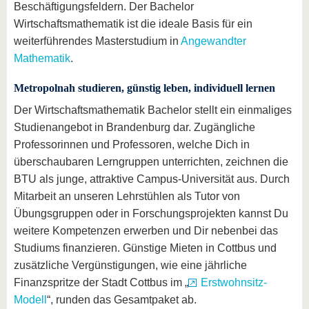
Beschäftigungsfeldern. Der Bachelor
Wirtschaftsmathematik ist die ideale Basis für ein
weiterführendes Masterstudium in
Angewandter
Mathematik
.
Metropolnah studieren, günstig leben, individuell lernen
Der Wirtschaftsmathematik Bachelor stellt ein einmaliges
Studienangebot in Brandenburg dar. Zugängliche
Professorinnen und Professoren, welche Dich in
überschaubaren Lerngruppen unterrichten, zeichnen die
BTU als junge, attraktive Campus-Universität aus. Durch
Mitarbeit an unseren Lehrstühlen als Tutor von
Übungsgruppen oder in Forschungsprojekten kannst Du
weitere Kompetenzen erwerben und Dir nebenbei das
Studiums finanzieren. Günstige Mieten in Cottbus und
zusätzliche Vergünstigungen, wie eine jährliche
Finanzspritze der Stadt Cottbus im „
Erstwohnsitz-
Modell
“, runden das Gesamtpaket ab.