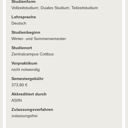
Studienform
Vollzeitstudium; Duales Studium; Teilzeitstudium
Lehrsprache
Deutsch
Studienbeginn
Winter- und Sommersemester
Studienort
Zentralcampus Cottbus
Vorpraktikum
nicht notwendig
Semestergebühr
373,80 €
Akkreditiert durch
ASIIN
Zulassungsverfahren
zulassungsfrei