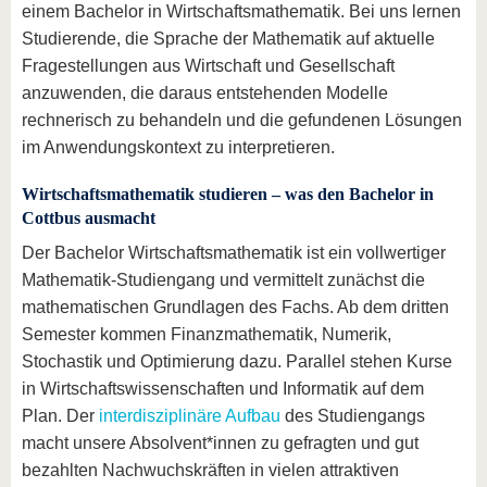
einem Bachelor in Wirtschaftsmathematik. Bei uns lernen
Studierende, die Sprache der Mathematik auf aktuelle
Fragestellungen aus Wirtschaft und Gesellschaft
anzuwenden, die daraus entstehenden Modelle
rechnerisch zu behandeln und die gefundenen Lösungen
im Anwendungskontext zu interpretieren.
Wirtschaftsmathematik studieren – was den Bachelor in
Cottbus ausmacht
Der Bachelor Wirtschaftsmathematik ist ein vollwertiger
Mathematik-Studiengang und vermittelt zunächst die
mathematischen Grundlagen des Fachs. Ab dem dritten
Semester kommen Finanzmathematik, Numerik,
Stochastik und Optimierung dazu. Parallel stehen Kurse
in Wirtschaftswissenschaften und Informatik auf dem
Plan. Der
interdisziplinäre Aufbau
des Studiengangs
macht unsere Absolvent*innen zu gefragten und gut
bezahlten Nachwuchskräften in vielen attraktiven