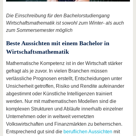
Die Einschreibung für den Bachelorstudiengang
Wirtschaftsmathematik ist sowohl zum Winter- als auch
zum Sommersemester möglich
Beste Aussichten mit einem Bachelor in
Wirtschaftsmathematik
Mathematische Kompetenz ist in der Wirtschaft stärker
gefragt als je zuvor. In vielen Branchen müssen
verlässliche Prognosen erstellt, Entscheidungen unter
Unsicherheit getroffen, Risiko und Rendite aufeinander
abgestimmt oder Künstliche Intelligenzen trainiert
werden. Nur mit mathematischen Modellen sind die
komplexen Strukturen und Abläufe innerhalb einzelner
Unternehmen oder in weltweit vernetzten
Volkswirtschaften und Finanzmärkten zu beherrschen.
Entsprechend gut sind die
beruflichen Aussichten
mit