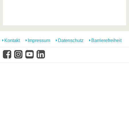
Kontakt
Impressum
Datenschutz
Barrierefreiheit