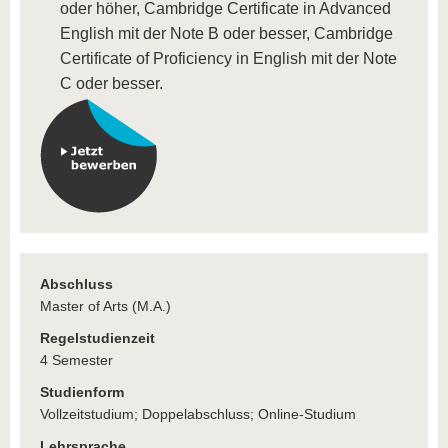
oder höher, Cambridge Certificate in Advanced
English mit der Note B oder besser, Cambridge
Certificate of Proficiency in English mit der Note
C oder besser.
Abschluss
Master of Arts (M.A.)
Regelstudienzeit
4 Semester
Studienform
Vollzeitstudium; Doppelabschluss; Online-Studium
Lehrsprache