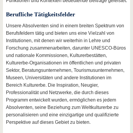
Funktionen und Kontexten bedeutende Beiträge geleistet.
Berufliche Tätigkeitsfelder
Unsere Absolventen sind in einem breiten Spektrum von
Berufsfeldern tätig und bieten uns eine Vielzahl von
Institutionen, mit denen wir weiterhin in Lehre und
Forschung zusammenarbeiten, darunter UNESCO-Büros
und nationale Kommissionen, Kulturerbestätten,
Kulturerbe-Organisationen im öffentlichen und privaten
Sektor, Beratungsunternehmen, Tourismusunternehmen,
Museen, Universitäten und andere Institutionen im
Bereich Kulturerbe. Die Inspiration, Neugier,
Professionalität und Netzwerke, die durch dieses
Programm entwickelt wurden, ermöglichen es jedem
Absolventen, seine Beziehung zum Weltkulturerbe zu
personalisieren und eine einzigartige und qualifizierte
Perspektive auf dieses Gebiet zu bieten.