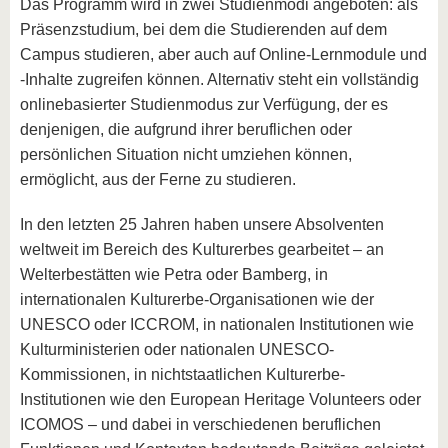
Das Programm wird in zwei Studienmodi angeboten: als
Präsenzstudium, bei dem die Studierenden auf dem
Campus studieren, aber auch auf Online-Lernmodule und
-Inhalte zugreifen können. Alternativ steht ein vollständig
onlinebasierter Studienmodus zur Verfügung, der es
denjenigen, die aufgrund ihrer beruflichen oder
persönlichen Situation nicht umziehen können,
ermöglicht, aus der Ferne zu studieren.
In den letzten 25 Jahren haben unsere Absolventen
weltweit im Bereich des Kulturerbes gearbeitet – an
Welterbestätten wie Petra oder Bamberg, in
internationalen Kulturerbe-Organisationen wie der
UNESCO oder ICCROM, in nationalen Institutionen wie
Kulturministerien oder nationalen UNESCO-
Kommissionen, in nichtstaatlichen Kulturerbe-
Institutionen wie den European Heritage Volunteers oder
ICOMOS – und dabei in verschiedenen beruflichen