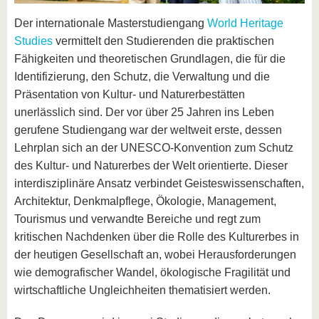
Der internationale Masterstudiengang
World Heritage
Studies
vermittelt den Studierenden die praktischen
Fähigkeiten und theoretischen Grundlagen, die für die
Identifizierung, den Schutz, die Verwaltung und die
Präsentation von Kultur- und Naturerbestätten
unerlässlich sind. Der vor über 25 Jahren ins Leben
gerufene Studiengang war der weltweit erste, dessen
Lehrplan sich an der UNESCO-Konvention zum Schutz
des Kultur- und Naturerbes der Welt orientierte. Dieser
interdisziplinäre Ansatz verbindet Geisteswissenschaften,
Architektur, Denkmalpflege, Ökologie, Management,
Tourismus und verwandte Bereiche und regt zum
kritischen Nachdenken über die Rolle des Kulturerbes in
der heutigen Gesellschaft an, wobei Herausforderungen
wie demografischer Wandel, ökologische Fragilität und
wirtschaftliche Ungleichheiten thematisiert werden.