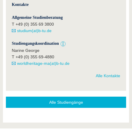
Kontakte
Allgemeine Studienberatung
T +49 (0) 355 69 3800
studium(at)b-tu.de
Studiengangskoordination
Narine George
T +49 (0) 355 69-4880
worldheritage-ma(at)b-tu.de
Alle Kontakte
Alle Studiengänge