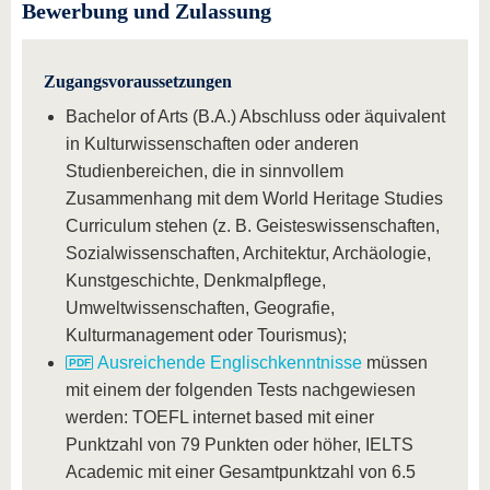
Bewerbung und Zulassung
Zugangsvoraussetzungen
Bachelor of Arts (B.A.) Abschluss oder äquivalent
in Kulturwissenschaften oder anderen
Studienbereichen, die in sinnvollem
Zusammenhang mit dem World Heritage Studies
Curriculum stehen (z. B. Geisteswissenschaften,
Sozialwissenschaften, Architektur, Archäologie,
Kunstgeschichte, Denkmalpflege,
Umweltwissenschaften, Geografie,
Kulturmanagement oder Tourismus);
Ausreichende Englischkenntnisse
müssen
mit einem der folgenden Tests nachgewiesen
werden: TOEFL internet based mit einer
Punktzahl von 79 Punkten oder höher, IELTS
Academic mit einer Gesamtpunktzahl von 6.5