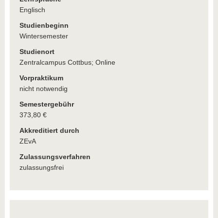
Englisch
Studienbeginn
Wintersemester
Studienort
Zentralcampus Cottbus; Online
Vorpraktikum
nicht notwendig
Semestergebühr
373,80 €
Akkreditiert durch
ZEvA
Zulassungsverfahren
zulassungsfrei