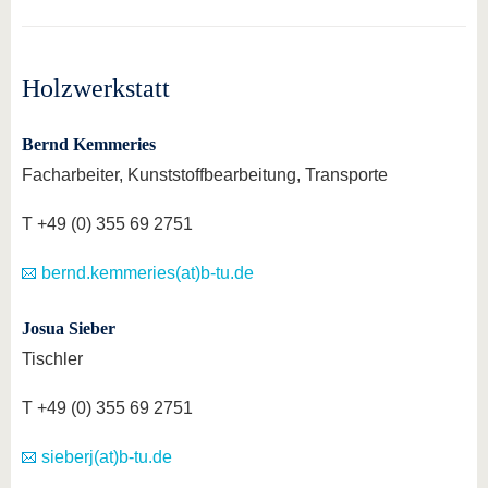
Holzwerkstatt
Bernd Kemmeries
Facharbeiter, Kunststoffbearbeitung, Transporte
T +49 (0) 355 69 2751
bernd.kemmeries(at)b-tu.de
Josua Sieber
Tischler
T +49 (0) 355 69 2751
sieberj(at)b-tu.de