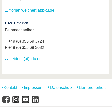
florian.weichert(at)b-tu.de
Uwe Heidrich
Feinmechaniker
T +49 (0) 355 69 3724
F +49 (0) 355 69 3082
heidrich(at)b-tu.de
Kontakt
Impressum
Datenschutz
Barrierefreiheit