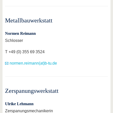
Metallbauwerkstatt
Normen Reimann
Schlosser
T +49 (0) 355 69 3524
normen.reimann(at)b-tu.de
Zerspanungswerkstatt
Ulrike Lehmann
Zerspanungsmechanikerin