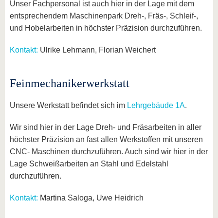
Unser Fachpersonal ist auch hier in der Lage mit dem
entsprechendem Maschinenpark Dreh-, Fräs-, Schleif-,
und Hobelarbeiten in höchster Präzision durchzuführen.
Kontakt:
Ulrike Lehmann, Florian Weichert
Feinmechanikerwerkstatt
Unsere Werkstatt befindet sich im
Lehrgebäude 1A
.
Wir sind hier in der Lage Dreh- und Fräsarbeiten in aller
höchster Präzision an fast allen Werkstoffen mit unseren
CNC- Maschinen durchzuführen. Auch sind wir hier in der
Lage Schweißarbeiten an Stahl und Edelstahl
durchzuführen.
Kontakt:
Martina Saloga, Uwe Heidrich