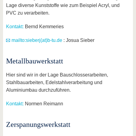
Lage diverse Kunststoffe wie zum Beispiel Acryl, und
PVC zu verarbeiten.
Kontakt:
Bernd Kemmeries
mailto:sieberj(at)b-tu.de
: Josua Sieber
Metallbauwerkstatt
Hier sind wir in der Lage Bauschlosserarbeiten,
Stahlbauarbeiten, Edelstahlverarbeitung und
Aluminiumbau durchzuführen.
Kontakt:
Normen Reimann
Zerspanungswerkstatt