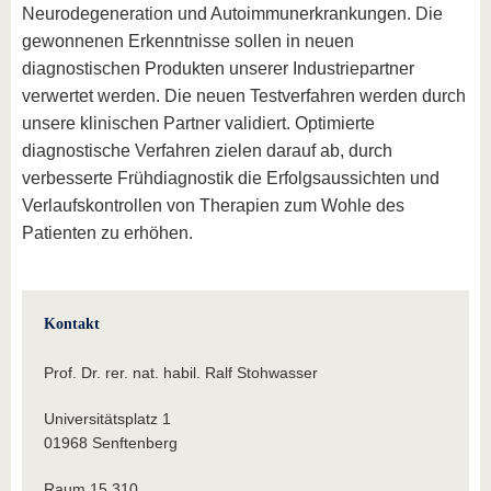
Neurodegeneration und Autoimmunerkrankungen. Die
gewonnenen Erkenntnisse sollen in neuen
diagnostischen Produkten unserer Industriepartner
verwertet werden. Die neuen Testverfahren werden durch
unsere klinischen Partner validiert. Optimierte
diagnostische Verfahren zielen darauf ab, durch
verbesserte Frühdiagnostik die Erfolgsaussichten und
Verlaufskontrollen von Therapien zum Wohle des
Patienten zu erhöhen.
Kontakt
Prof. Dr. rer. nat. habil. Ralf Stohwasser
Universitätsplatz 1
01968 Senftenberg
Raum 15.310