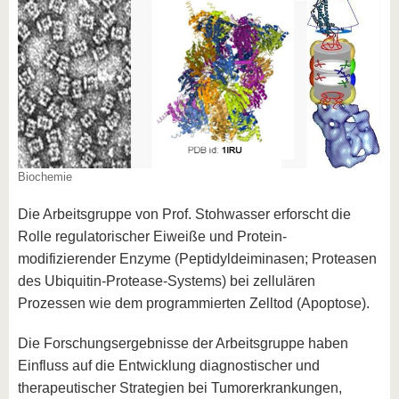
Biochemie
Die Arbeitsgruppe von Prof. Stohwasser erforscht die
Rolle regulatorischer Eiweiße und Protein-
modifizierender Enzyme (Peptidyldeiminasen; Proteasen
des Ubiquitin-Protease-Systems) bei zellulären
Prozessen wie dem programmierten Zelltod (Apoptose).
Die Forschungsergebnisse der Arbeitsgruppe haben
Einfluss auf die Entwicklung diagnostischer und
therapeutischer Strategien bei Tumorerkrankungen,