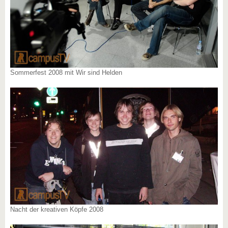
Sommerfest 2008 mit Wir sind Helden
Nacht der kreativen Köpfe 2008