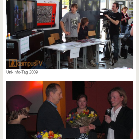
Uni-Info-Tag 2009