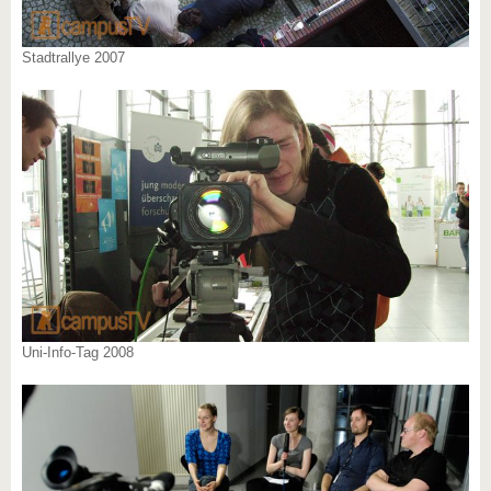
Stadtrallye 2007
Uni-Info-Tag 2008