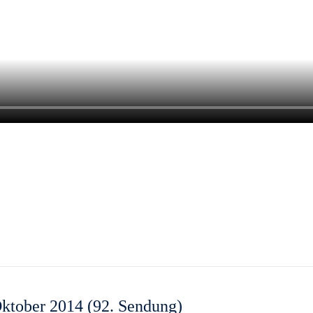
Oktober 2014 (92. Sendung)