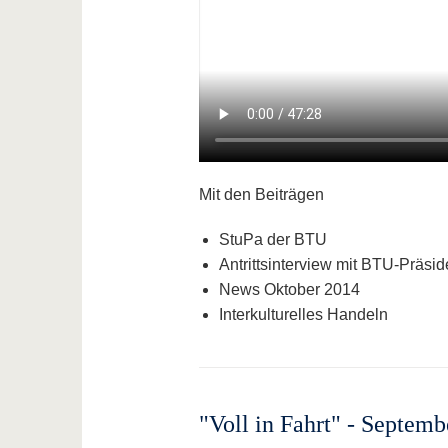
Mit den Beiträgen
StuPa der BTU
Antrittsinterview mit BTU-Präsi
News Oktober 2014
Interkulturelles Handeln
"Voll in Fahrt" - Septem