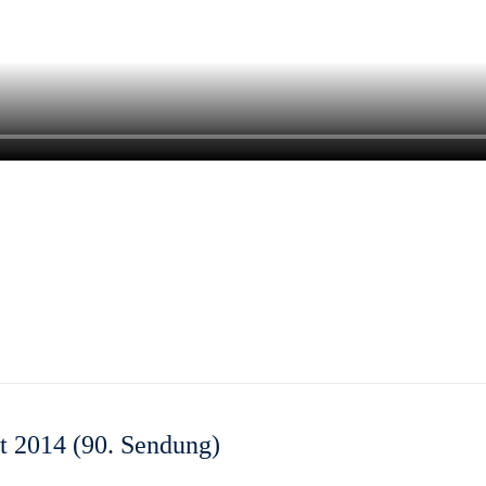
t 2014 (90. Sendung)