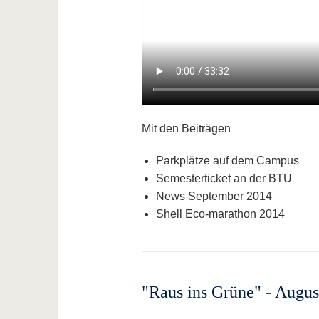
Mit den Beiträgen
Parkplätze auf dem Campus
Semesterticket an der BTU
News September 2014
Shell Eco-marathon 2014
"Raus ins Grüne" - Augus