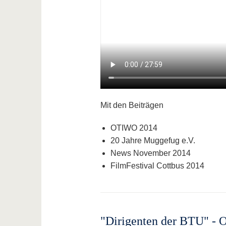
Mit den Beiträgen
OTIWO 2014
20 Jahre Muggefug e.V.
News November 2014
FilmFestival Cottbus 2014
"Dirigenten der BTU" - 