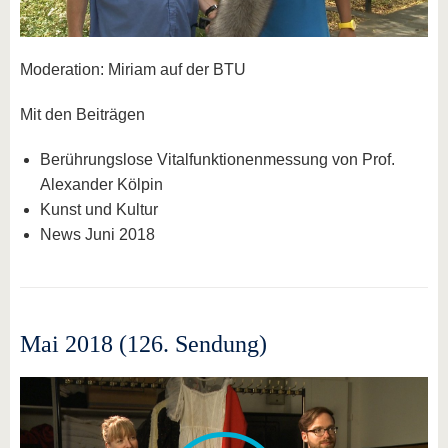
Moderation: Miriam auf der BTU
Mit den Beiträgen
Berührungslose Vitalfunktionenmessung von Prof.
Alexander Kölpin
Kunst und Kultur
News Juni 2018
Mai 2018 (126. Sendung)