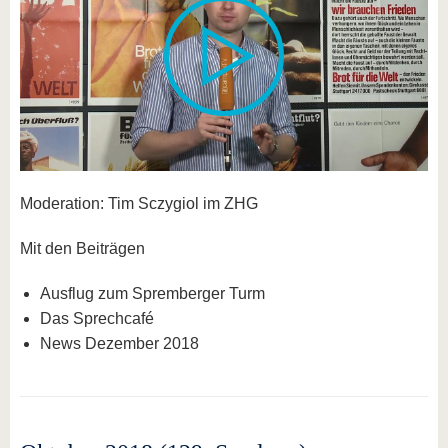
Moderation: Tim Sczygiol im ZHG
Mit den Beiträgen
Ausflug zum Spremberger Turm
Das Sprechcafé
News Dezember 2018