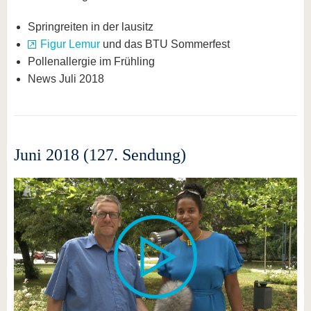
Springreiten in der lausitz
Figur Lemur
und das BTU Sommerfest
Pollenallergie im Frühling
News Juli 2018
Juni 2018 (127. Sendung)