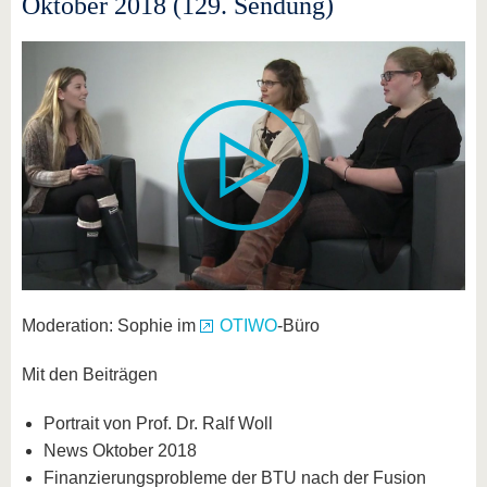
Oktober 2018 (129. Sendung)
Moderation: Sophie im
OTIWO
-Büro
Mit den Beiträgen
Portrait von Prof. Dr. Ralf Woll
News Oktober 2018
Finanzierungsprobleme der BTU nach der Fusion