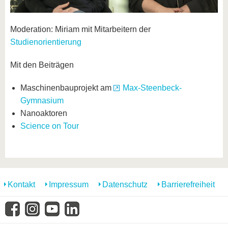
Moderation: Miriam mit Mitarbeitern der
Studienorientierung
Mit den Beiträgen
Maschinenbauprojekt am
Max-Steenbeck-
Gymnasium
Nanoaktoren
Science on Tour
Kontakt
Impressum
Datenschutz
Barrierefreiheit