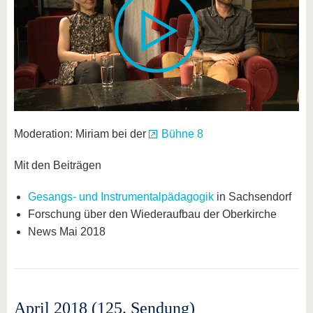
Moderation: Miriam bei der
Bühne 8
Mit den Beiträgen
Gesangs- und Instrumentalpädagogik
in Sachsendorf
Forschung über den Wiederaufbau der Oberkirche
News Mai 2018
April 2018 (125. Sendung)