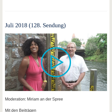
Juli 2018 (128. Sendung)
Moderation: Miriam an der Spree
Mit den Beiträgen