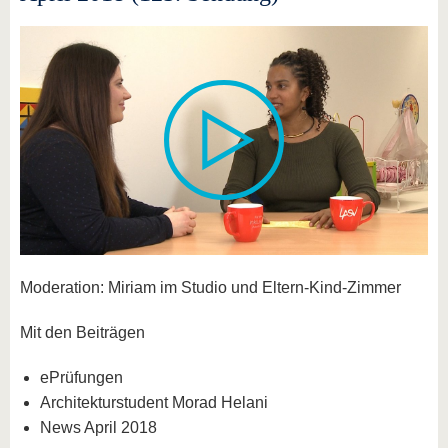
Moderation: Miriam im Studio und Eltern-Kind-Zimmer
Mit den Beiträgen
ePrüfungen
Architekturstudent Morad Helani
News April 2018