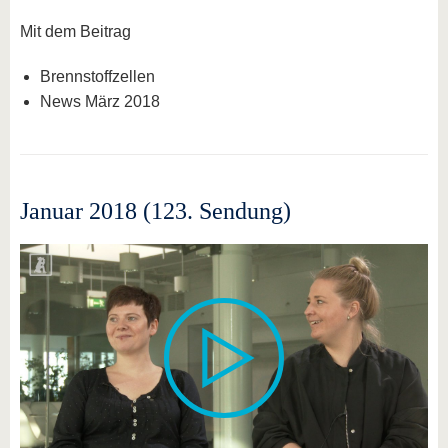
Mit dem Beitrag
Brennstoffzellen
News März 2018
Januar 2018 (123. Sendung)