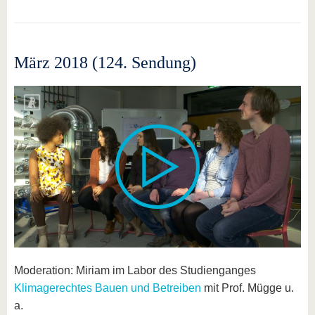
März 2018 (124. Sendung)
Moderation: Miriam im Labor des Studienganges
Klimagerechtes Bauen und Betreiben
mit Prof. Mügge u.
a.