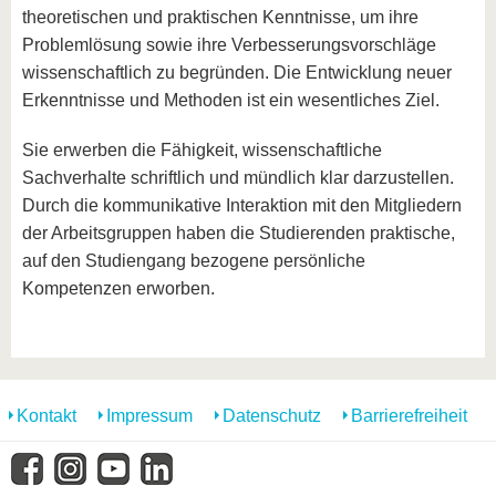
theoretischen und praktischen Kenntnisse, um ihre
Problemlösung sowie ihre Verbesserungsvorschläge
wissenschaftlich zu begründen. Die Entwicklung neuer
Erkenntnisse und Methoden ist ein wesentliches Ziel.
Sie erwerben die Fähigkeit, wissenschaftliche
Sachverhalte schriftlich und mündlich klar darzustellen.
Durch die kommunikative Interaktion mit den Mitgliedern
der Arbeitsgruppen haben die Studierenden praktische,
auf den Studiengang bezogene persönliche
Kompetenzen erworben.
Kontakt
Impressum
Datenschutz
Barrierefreiheit