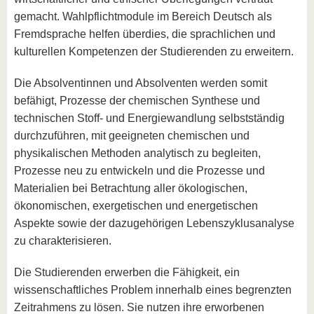
gemacht. Wahlpflichtmodule im Bereich Deutsch als
Fremdsprache helfen überdies, die sprachlichen und
kulturellen Kompetenzen der Studierenden zu erweitern.
Die Absolventinnen und Absolventen werden somit
befähigt, Prozesse der chemischen Synthese und
technischen Stoff- und Energiewandlung selbstständig
durchzuführen, mit geeigneten chemischen und
physikalischen Methoden analytisch zu begleiten,
Prozesse neu zu entwickeln und die Prozesse und
Materialien bei Betrachtung aller ökologischen,
ökonomischen, exergetischen und energetischen
Aspekte sowie der dazugehörigen Lebenszyklusanalyse
zu charakterisieren.
Die Studierenden erwerben die Fähigkeit, ein
wissenschaftliches Problem innerhalb eines begrenzten
Zeitrahmens zu lösen. Sie nutzen ihre erworbenen