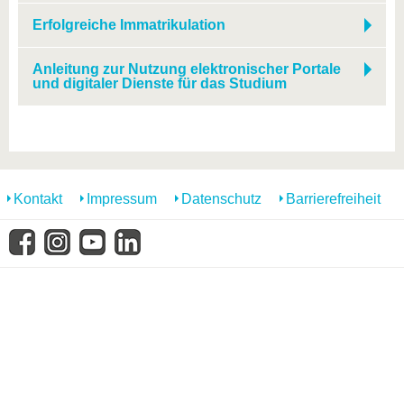
Erfolgreiche Immatrikulation
Anleitung zur Nutzung elektronischer Portale
und digitaler Dienste für das Studium
Kontakt
Impressum
Datenschutz
Barrierefreiheit