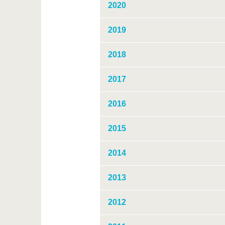
2020
2019
2018
2017
2016
2015
2014
2013
2012