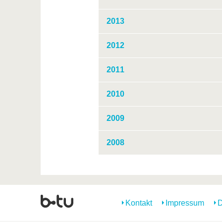
2013
2012
2011
2010
2009
2008
Kontakt
Impressum
D