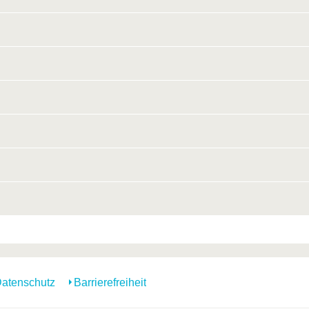
atenschutz
Barrierefreiheit